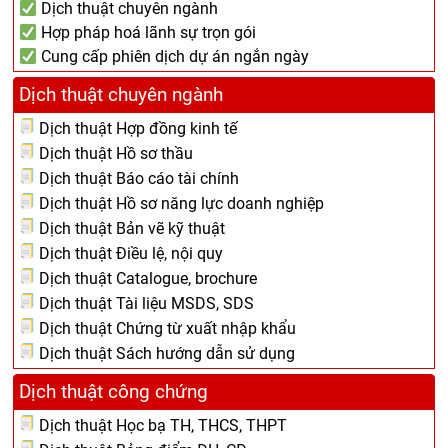
Dịch thuật chuyên ngành
Hợp pháp hoá lãnh sự trọn gói
Cung cấp phiên dịch dự án ngắn ngày
Dịch thuật chuyên ngành
Dịch thuật Hợp đồng kinh tế
Dịch thuật Hồ sơ thầu
Dịch thuật Báo cáo tài chính
Dịch thuật Hồ sơ năng lực doanh nghiệp
Dịch thuật Bản vẽ kỹ thuật
Dịch thuật Điều lệ, nội quy
Dịch thuật Catalogue, brochure
Dịch thuật Tài liệu MSDS, SDS
Dịch thuật Chứng từ xuất nhập khẩu
Dịch thuật Sách hướng dẫn sử dụng
Dịch thuật công chứng
Dịch thuật Học bạ TH, THCS, THPT