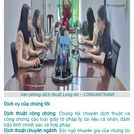
Văn phòng dịch thuật Long An – LONGANTRANS
Dịch vụ của chúng tôi
Dịch thuật công chứng
: Chúng tôi chuyên dịch thuật và
công chứng các loại giấy tờ pháp lý, tài liệu cá nhân, đảm
bảo tính chính xác và hợp pháp.
Dịch thuật chuyên ngành
: Đội ngũ chuyên gia của chúng tôi