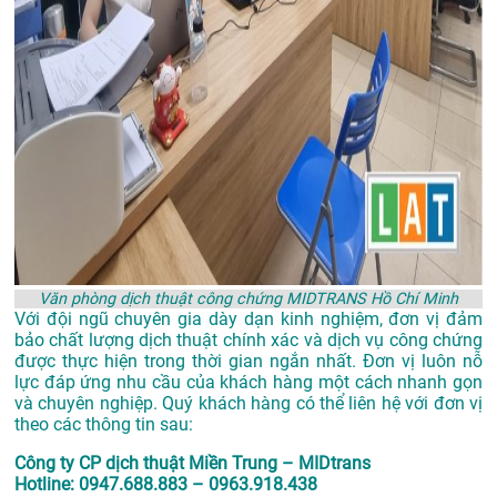
Văn phòng dịch thuật công chứng MIDTRANS Hồ Chí Minh
Với đội ngũ chuyên gia dày dạn kinh nghiệm, đơn vị đảm
bảo chất lượng dịch thuật chính xác và dịch vụ công chứng
được thực hiện trong thời gian ngắn nhất. Đơn vị luôn nỗ
lực đáp ứng nhu cầu của khách hàng một cách nhanh gọn
và chuyên nghiệp. Quý khách hàng có thể liên hệ với đơn vị
theo các thông tin sau:
Công ty CP dịch thuật Miền Trung – MIDtrans
Hotline: 0947.688.883 – 0963.918.438