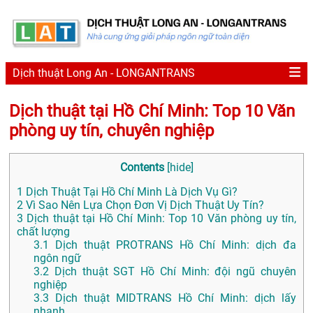
Dịch thuật Long An - LONGANTRANS
Dịch thuật tại Hồ Chí Minh: Top 10 Văn
phòng uy tín, chuyên nghiệp
Contents
[
hide
]
1
Dịch Thuật Tại Hồ Chí Minh Là Dịch Vụ Gì?
2
Vì Sao Nên Lựa Chọn Đơn Vị Dịch Thuật Uy Tín?
3
Dịch thuật tại Hồ Chí Minh: Top 10 Văn phòng uy tín,
chất lượng
3.1
Dịch thuật PROTRANS Hồ Chí Minh: dịch đa
ngôn ngữ
3.2
Dịch thuật SGT Hồ Chí Minh: đội ngũ chuyên
nghiệp
3.3
Dịch thuật MIDTRANS Hồ Chí Minh: dịch lấy
nhanh