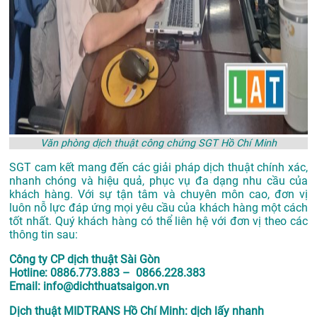
Văn phòng dịch thuật công chứng SGT Hồ Chí Minh
SGT cam kết mang đến các giải pháp dịch thuật chính xác,
nhanh chóng và hiệu quả, phục vụ đa dạng nhu cầu của
khách hàng. Với sự tận tâm và chuyên môn cao, đơn vị
luôn nỗ lực đáp ứng mọi yêu cầu của khách hàng một cách
tốt nhất. Quý khách hàng có thể liên hệ với đơn vị theo các
thông tin sau:
Công ty CP dịch thuật Sài Gòn
Hotline: 0886.773.883 – 0866.228.383
Email: info@dichthuatsaigon.vn
Dịch thuật MIDTRANS Hồ Chí Minh: dịch lấy nhanh