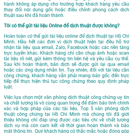
hành không áp dụng cho trường hợp khách hàng yêu cầu
thay đổi nội dung gốc hoặc điều chỉnh phong cách dịch
thuật sau khi đã hoàn thành.
Tôi có thể gửi tài liệu Online để dịch thuật được không?
Hoàn toàn có thể gửi tài liệu online để dịch thuật tại Hồ Chí
Minh. Hầu hết các đơn vị dịch thuật hiện tại đều hỗ trợ
nhận tài liệu qua email, Zalo, Facebook hoặc các nền tảng
trực tuyến khác. Khách hàng chỉ cần chụp ảnh hoặc scan
tài liệu rõ nét, gửi kèm thông tin liên hệ và yêu cầu cụ thể.
Sau khi hoàn thành, bản dịch sẽ được gửi lại qua email
hoặc các ứng dụng nhắn tin. Tuy nhiên, đối với tài liệu cần
công chứng, khách hàng vẫn phải mang bản gốc đến trực
tiếp để thực hiện thủ tục công chứng theo quy định pháp
luật.
Việc lựa chọn một văn phòng dịch thuật công chứng uy tín
và chất lượng là vô cùng quan trọng để đảm bảo tính chính
xác và hợp pháp của các tài liệu. Top 5 văn phòng dịch
thuật công chứng tại Hồ Chí Minh mà chúng tôi đã giới
thiệu không chỉ đáp ứng được các tiêu chí về chất lượng
dịch vụ mà còn cam kết về thời gian hoàn thành và bảo
mật thông tin. Quý khách hàng có thắc mắc hoặc đóng góp