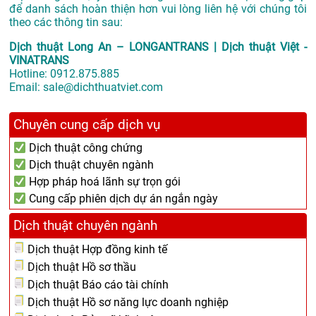
để danh sách hoàn thiện hơn vui lòng liên hệ với chúng tôi
theo các thông tin sau:
Dịch thuật Long An – LONGANTRANS | Dịch thuật Việt -
VINATRANS
Hotline:
0912.875.885
Email:
sale@dichthuatviet.com
Chuyên cung cấp dịch vụ
Dịch thuật công chứng
Dịch thuật chuyên ngành
Hợp pháp hoá lãnh sự trọn gói
Cung cấp phiên dịch dự án ngắn ngày
Dịch thuật chuyên ngành
Dịch thuật Hợp đồng kinh tế
Dịch thuật Hồ sơ thầu
Dịch thuật Báo cáo tài chính
Dịch thuật Hồ sơ năng lực doanh nghiệp