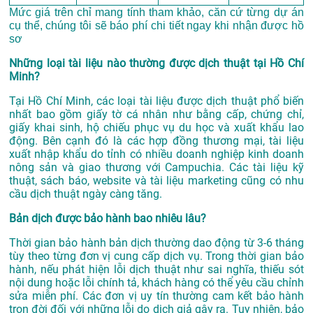
Mức giá trên chỉ mang tính tham khảo, căn cứ từng dự án
cụ thể, chúng tôi sẽ báo phí chi tiết ngay khi nhận được hồ
sơ
Những loại tài liệu nào thường được dịch thuật tại Hồ Chí
Minh?
Tại Hồ Chí Minh, các loại tài liệu được dịch thuật phổ biến
nhất bao gồm giấy tờ cá nhân như bằng cấp, chứng chỉ,
giấy khai sinh, hộ chiếu phục vụ du học và xuất khẩu lao
động. Bên cạnh đó là các hợp đồng thương mại, tài liệu
xuất nhập khẩu do tỉnh có nhiều doanh nghiệp kinh doanh
nông sản và giao thương với Campuchia. Các tài liệu kỹ
thuật, sách báo, website và tài liệu marketing cũng có nhu
cầu dịch thuật ngày càng tăng.
Bản dịch được bảo hành bao nhiêu lâu?
Thời gian bảo hành bản dịch thường dao động từ 3-6 tháng
tùy theo từng đơn vị cung cấp dịch vụ. Trong thời gian bảo
hành, nếu phát hiện lỗi dịch thuật như sai nghĩa, thiếu sót
nội dung hoặc lỗi chính tả, khách hàng có thể yêu cầu chỉnh
sửa miễn phí. Các đơn vị uy tín thường cam kết bảo hành
trọn đời đối với những lỗi do dịch giả gây ra. Tuy nhiên, bảo