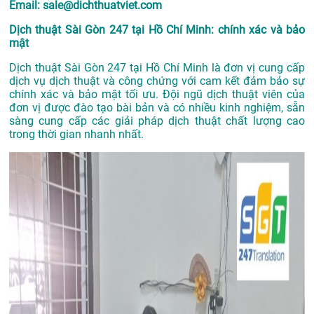
Email: sale@dichthuatviet.com
Dịch thuật Sài Gòn 247 tại Hồ Chí Minh: chính xác và bảo
mật
Dịch thuật Sài Gòn 247 tại Hồ Chí Minh là đơn vị cung cấp
dịch vụ dịch thuật và công chứng với cam kết đảm bảo sự
chính xác và bảo mật tối ưu. Đội ngũ dịch thuật viên của
đơn vị được đào tạo bài bản và có nhiều kinh nghiệm, sẵn
sàng cung cấp các giải pháp dịch thuật chất lượng cao
trong thời gian nhanh nhất.