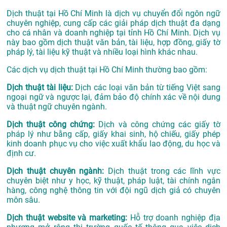
Dịch thuật tại Hồ Chí Minh là dịch vụ chuyển đổi ngôn ngữ
chuyên nghiệp, cung cấp các giải pháp dịch thuật đa dạng
cho cá nhân và doanh nghiệp tại tỉnh Hồ Chí Minh. Dịch vụ
này bao gồm dịch thuật văn bản, tài liệu, hợp đồng, giấy tờ
pháp lý, tài liệu kỹ thuật và nhiều loại hình khác nhau.
Các dịch vụ dịch thuật tại Hồ Chí Minh thường bao gồm:
Dịch thuật tài liệu:
Dịch các loại văn bản từ tiếng Việt sang
ngoại ngữ và ngược lại, đảm bảo độ chính xác về nội dung
và thuật ngữ chuyên ngành.
Dịch thuật công chứng:
Dịch và công chứng các giấy tờ
pháp lý như bằng cấp, giấy khai sinh, hộ chiếu, giấy phép
kinh doanh phục vụ cho việc xuất khẩu lao động, du học và
định cư.
Dịch thuật chuyên ngành:
Dịch thuật trong các lĩnh vực
chuyên biệt như y học, kỹ thuật, pháp luật, tài chính ngân
hàng, công nghệ thông tin với đội ngũ dịch giả có chuyên
môn sâu.
Dịch thuật website và marketing:
Hỗ trợ doanh nghiệp địa