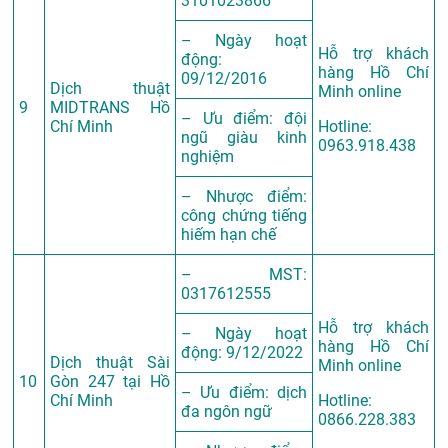
3101023866
– Ngày hoạt
Hỗ trợ khách
động:
hàng Hồ Chí
09/12/2016
Dịch thuật
Minh online
9
MIDTRANS Hồ
– Ưu điểm: đội
Chí Minh
Hotline:
ngũ giàu kinh
0963.918.438
nghiệm
– Nhược điểm:
công chứng tiếng
hiếm hạn chế
– MST:
0317612555
Hỗ trợ khách
– Ngày hoạt
hàng Hồ Chí
động: 9/12/2022
Dịch thuật Sài
Minh online
10
Gòn 247 tại Hồ
– Ưu điểm: dịch
Chí Minh
Hotline:
đa ngôn ngữ
0866.228.383