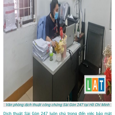
Văn phòng dịch thuật công chứng Sài Gòn 247 tại Hồ Chí Minh
Dịch thuật Sài Gòn 247 luôn chú trọng đến việc bảo mật