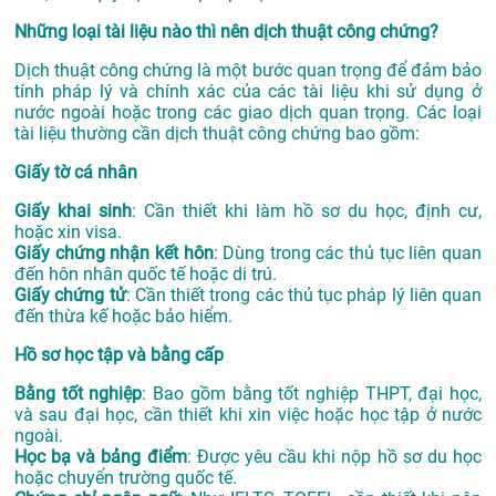
Những loại tài liệu nào thì nên dịch thuật công chứng?
Dịch thuật công chứng là một bước quan trọng để đảm bảo
tính pháp lý và chính xác của các tài liệu khi sử dụng ở
nước ngoài hoặc trong các giao dịch quan trọng. Các loại
tài liệu thường cần dịch thuật công chứng bao gồm:
Giấy tờ cá nhân
Giấy khai sinh
: Cần thiết khi làm hồ sơ du học, định cư,
hoặc xin visa.
Giấy chứng nhận kết hôn
: Dùng trong các thủ tục liên quan
đến hôn nhân quốc tế hoặc di trú.
Giấy chứng tử
: Cần thiết trong các thủ tục pháp lý liên quan
đến thừa kế hoặc bảo hiểm.
Hồ sơ học tập và bằng cấp
Bằng tốt nghiệp
: Bao gồm bằng tốt nghiệp THPT, đại học,
và sau đại học, cần thiết khi xin việc hoặc học tập ở nước
ngoài.
Học bạ và bảng điểm
: Được yêu cầu khi nộp hồ sơ du học
hoặc chuyển trường quốc tế.