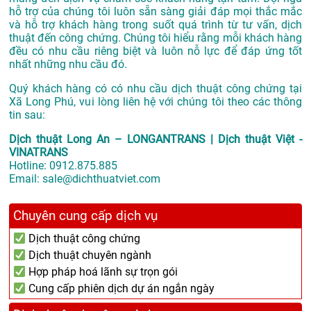
hỗ trợ của chúng tôi luôn sẵn sàng giải đáp mọi thắc mắc
và hỗ trợ khách hàng trong suốt quá trình từ tư vấn, dịch
thuật đến công chứng. Chúng tôi hiểu rằng mỗi khách hàng
đều có nhu cầu riêng biệt và luôn nỗ lực để đáp ứng tốt
nhất những nhu cầu đó.
Quý khách hàng có có nhu cầu dịch thuật công chứng tại
Xã Long Phú, vui lòng liên hệ với chúng tôi theo các thông
tin sau:
Dịch thuật Long An – LONGANTRANS | Dịch thuật Việt -
VINATRANS
Hotline:
0912.875.885
Email:
sale@dichthuatviet.com
Chuyên cung cấp dịch vụ
Dịch thuật công chứng
Dịch thuật chuyên ngành
Hợp pháp hoá lãnh sự trọn gói
Cung cấp phiên dịch dự án ngắn ngày