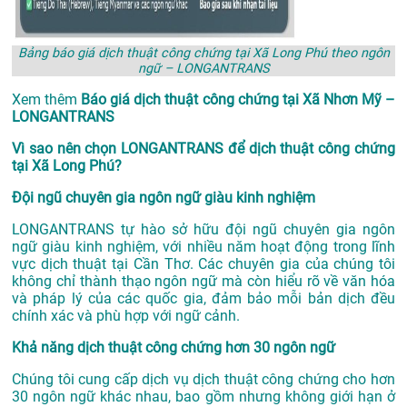
Bảng báo giá dịch thuật công chứng tại Xã Long Phú theo ngôn
ngữ – LONGANTRANS
Xem thêm
Báo giá dịch thuật công chứng tại Xã Nhơn Mỹ –
LONGANTRANS
Vì sao nên chọn LONGANTRANS để dịch thuật công chứng
tại Xã Long Phú?
Đội ngũ chuyên gia ngôn ngữ giàu kinh nghiệm
LONGANTRANS tự hào sở hữu đội ngũ chuyên gia ngôn
ngữ giàu kinh nghiệm, với nhiều năm hoạt động trong lĩnh
vực
dịch thuật tại Cần Thơ
. Các chuyên gia của chúng tôi
không chỉ thành thạo ngôn ngữ mà còn hiểu rõ về văn hóa
và pháp lý của các quốc gia, đảm bảo mỗi bản dịch đều
chính xác và phù hợp với ngữ cảnh.
Khả năng dịch thuật công chứng hơn 30 ngôn ngữ
Chúng tôi cung cấp dịch vụ dịch thuật công chứng cho hơn
30 ngôn ngữ khác nhau, bao gồm nhưng không giới hạn ở