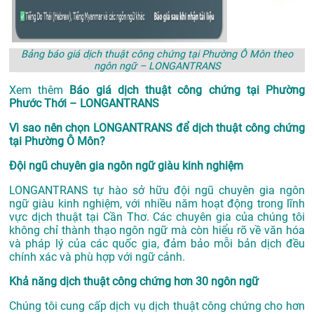
Bảng báo giá dịch thuật công chứng tại Phường Ô Môn theo
ngôn ngữ – LONGANTRANS
Xem thêm
Báo giá dịch thuật công chứng tại Phường
Phước Thới – LONGANTRANS
Vì sao nên chọn LONGANTRANS để dịch thuật công chứng
tại Phường Ô Môn?
Đội ngũ chuyên gia ngôn ngữ giàu kinh nghiệm
LONGANTRANS tự hào sở hữu đội ngũ chuyên gia ngôn
ngữ giàu kinh nghiệm, với nhiều năm hoạt động trong lĩnh
vực
dịch thuật tại Cần Thơ
. Các chuyên gia của chúng tôi
không chỉ thành thạo ngôn ngữ mà còn hiểu rõ về văn hóa
và pháp lý của các quốc gia, đảm bảo mỗi bản dịch đều
chính xác và phù hợp với ngữ cảnh.
Khả năng dịch thuật công chứng hơn 30 ngôn ngữ
Chúng tôi cung cấp dịch vụ dịch thuật công chứng cho hơn