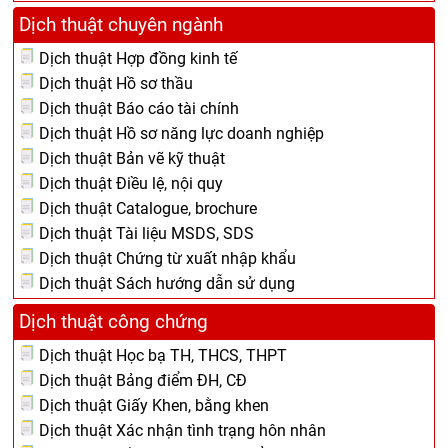
Dịch thuật chuyên ngành
Dịch thuật Hợp đồng kinh tế
Dịch thuật Hồ sơ thầu
Dịch thuật Báo cáo tài chính
Dịch thuật Hồ sơ năng lực doanh nghiệp
Dịch thuật Bản vẽ kỹ thuật
Dịch thuật Điều lệ, nội quy
Dịch thuật Catalogue, brochure
Dịch thuật Tài liệu MSDS, SDS
Dịch thuật Chứng từ xuất nhập khẩu
Dịch thuật Sách hướng dẫn sử dụng
Dịch thuật công chứng
Dịch thuật Học bạ TH, THCS, THPT
Dịch thuật Bảng điểm ĐH, CĐ
Dịch thuật Giấy Khen, bằng khen
Dịch thuật Xác nhận tình trạng hôn nhân