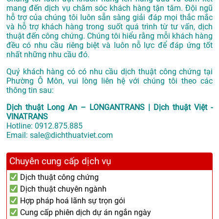
mang đến dịch vụ chăm sóc khách hàng tận tâm. Đội ngũ
hỗ trợ của chúng tôi luôn sẵn sàng giải đáp mọi thắc mắc
và hỗ trợ khách hàng trong suốt quá trình từ tư vấn, dịch
thuật đến công chứng. Chúng tôi hiểu rằng mỗi khách hàng
đều có nhu cầu riêng biệt và luôn nỗ lực để đáp ứng tốt
nhất những nhu cầu đó.
Quý khách hàng có có nhu cầu dịch thuật công chứng tại
Phường Ô Môn, vui lòng liên hệ với chúng tôi theo các
thông tin sau:
Dịch thuật Long An – LONGANTRANS | Dịch thuật Việt -
VINATRANS
Hotline:
0912.875.885
Email:
sale@dichthuatviet.com
Chuyên cung cấp dịch vụ
Dịch thuật công chứng
Dịch thuật chuyên ngành
Hợp pháp hoá lãnh sự trọn gói
Cung cấp phiên dịch dự án ngắn ngày