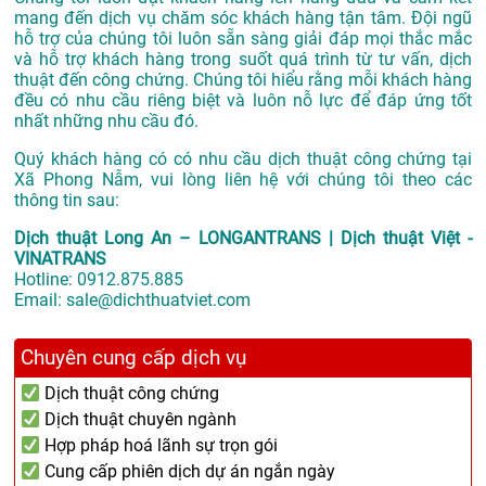
mang đến dịch vụ chăm sóc khách hàng tận tâm. Đội ngũ
hỗ trợ của chúng tôi luôn sẵn sàng giải đáp mọi thắc mắc
và hỗ trợ khách hàng trong suốt quá trình từ tư vấn, dịch
thuật đến công chứng. Chúng tôi hiểu rằng mỗi khách hàng
đều có nhu cầu riêng biệt và luôn nỗ lực để đáp ứng tốt
nhất những nhu cầu đó.
Quý khách hàng có có nhu cầu dịch thuật công chứng tại
Xã Phong Nẫm, vui lòng liên hệ với chúng tôi theo các
thông tin sau:
Dịch thuật Long An – LONGANTRANS | Dịch thuật Việt -
VINATRANS
Hotline:
0912.875.885
Email:
sale@dichthuatviet.com
Chuyên cung cấp dịch vụ
Dịch thuật công chứng
Dịch thuật chuyên ngành
Hợp pháp hoá lãnh sự trọn gói
Cung cấp phiên dịch dự án ngắn ngày