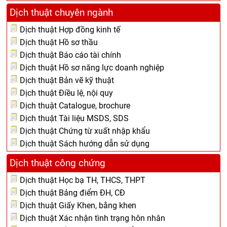
Dịch thuật chuyên ngành
Dịch thuật Hợp đồng kinh tế
Dịch thuật Hồ sơ thầu
Dịch thuật Báo cáo tài chính
Dịch thuật Hồ sơ năng lực doanh nghiệp
Dịch thuật Bản vẽ kỹ thuật
Dịch thuật Điều lệ, nội quy
Dịch thuật Catalogue, brochure
Dịch thuật Tài liệu MSDS, SDS
Dịch thuật Chứng từ xuất nhập khẩu
Dịch thuật Sách hướng dẫn sử dụng
Dịch thuật công chứng
Dịch thuật Học bạ TH, THCS, THPT
Dịch thuật Bảng điểm ĐH, CĐ
Dịch thuật Giấy Khen, bằng khen
Dịch thuật Xác nhận tình trạng hôn nhân