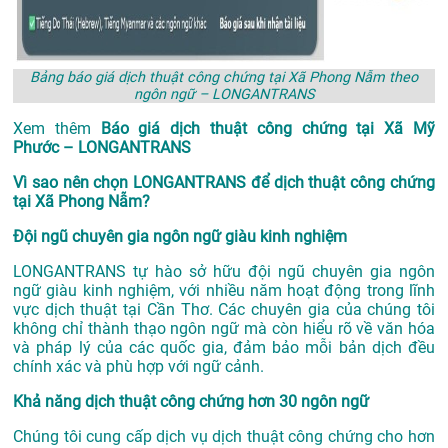
Bảng báo giá dịch thuật công chứng tại Xã Phong Nẫm theo
ngôn ngữ – LONGANTRANS
Xem thêm
Báo giá dịch thuật công chứng tại Xã Mỹ
Phước – LONGANTRANS
Vì sao nên chọn LONGANTRANS để dịch thuật công chứng
tại Xã Phong Nẫm?
Đội ngũ chuyên gia ngôn ngữ giàu kinh nghiệm
LONGANTRANS tự hào sở hữu đội ngũ chuyên gia ngôn
ngữ giàu kinh nghiệm, với nhiều năm hoạt động trong lĩnh
vực
dịch thuật tại Cần Thơ
. Các chuyên gia của chúng tôi
không chỉ thành thạo ngôn ngữ mà còn hiểu rõ về văn hóa
và pháp lý của các quốc gia, đảm bảo mỗi bản dịch đều
chính xác và phù hợp với ngữ cảnh.
Khả năng dịch thuật công chứng hơn 30 ngôn ngữ
Chúng tôi cung cấp dịch vụ dịch thuật công chứng cho hơn