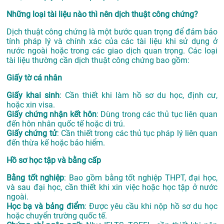
Những loại tài liệu nào thì nên dịch thuật công chứng?
Dịch thuật công chứng là một bước quan trọng để đảm bảo
tính pháp lý và chính xác của các tài liệu khi sử dụng ở
nước ngoài hoặc trong các giao dịch quan trọng. Các loại
tài liệu thường cần dịch thuật công chứng bao gồm:
Giấy tờ cá nhân
Giấy khai sinh
: Cần thiết khi làm hồ sơ du học, định cư,
hoặc xin visa.
Giấy chứng nhận kết hôn
: Dùng trong các thủ tục liên quan
đến hôn nhân quốc tế hoặc di trú.
Giấy chứng tử
: Cần thiết trong các thủ tục pháp lý liên quan
đến thừa kế hoặc bảo hiểm.
Hồ sơ học tập và bằng cấp
Bằng tốt nghiệp
: Bao gồm bằng tốt nghiệp THPT, đại học,
và sau đại học, cần thiết khi xin việc hoặc học tập ở nước
ngoài.
Học bạ và bảng điểm
: Được yêu cầu khi nộp hồ sơ du học
hoặc chuyển trường quốc tế.