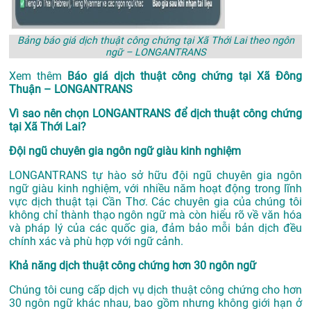
Bảng báo giá dịch thuật công chứng tại Xã Thới Lai theo ngôn
ngữ – LONGANTRANS
Xem thêm
Báo giá dịch thuật công chứng tại Xã Đông
Thuận – LONGANTRANS
Vì sao nên chọn LONGANTRANS để dịch thuật công chứng
tại Xã Thới Lai?
Đội ngũ chuyên gia ngôn ngữ giàu kinh nghiệm
LONGANTRANS tự hào sở hữu đội ngũ chuyên gia ngôn
ngữ giàu kinh nghiệm, với nhiều năm hoạt động trong lĩnh
vực
dịch thuật tại Cần Thơ
. Các chuyên gia của chúng tôi
không chỉ thành thạo ngôn ngữ mà còn hiểu rõ về văn hóa
và pháp lý của các quốc gia, đảm bảo mỗi bản dịch đều
chính xác và phù hợp với ngữ cảnh.
Khả năng dịch thuật công chứng hơn 30 ngôn ngữ
Chúng tôi cung cấp dịch vụ dịch thuật công chứng cho hơn
30 ngôn ngữ khác nhau, bao gồm nhưng không giới hạn ở