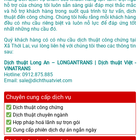
hỗ trợ của chúng tôi luôn sẵn sàng giải đáp mọi thắc mắc
và hỗ trợ khách hàng trong suốt quá trình từ tư vấn, dịch
thuật đến công chứng. Chúng tôi hiểu rằng mỗi khách hàng
đều có nhu cầu riêng biệt và luôn nỗ lực để đáp ứng tốt
nhất những nhu cầu đó.
Quý khách hàng có có nhu cầu dịch thuật công chứng tại
Xã Thới Lai, vui lòng liên hệ với chúng tôi theo các thông tin
sau:
Dịch thuật Long An – LONGANTRANS | Dịch thuật Việt -
VINATRANS
Hotline:
0912.875.885
Email:
sale@dichthuatviet.com
Chuyên cung cấp dịch vụ
Dịch thuật công chứng
Dịch thuật chuyên ngành
Hợp pháp hoá lãnh sự trọn gói
Cung cấp phiên dịch dự án ngắn ngày