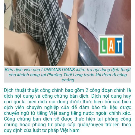
Biên dịch viên của LONGANSTRANS kiểm tra nội dung dịch thuật
cho khách hàng tại Phường Thới Long trước khi đem đi công
chứng
Dịch thuật thuật công chính bao gồm 2 công đoạn chính là
dịch nội dung và công chứng bản dịch. Dịch nội dung hay
còn gọi là biên dịch nội dung được thực hiện bởi các biên
dịch viên chuyên nghiệp của để đảm bảo tài liệu được
chuyển ngữ từ tiếng Việt sang tiếng nước ngoài chính xác.
Công chứng bản dịch sẽ được thực hiện tại phòng công
chứng hoặc phòng tư pháp cấp quận/huyện trở lên theo
quy định của luật tư pháp Việt Nam