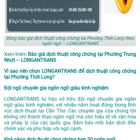
Bảng báo giá dịch thuật công chứng tại Phường Thới Long theo
ngôn ngữ – LONGANTRANS
Xem thêm
Báo giá dịch thuật công chứng tại Phường Trung
Nhứt – LONGANTRANS
Vì sao nên chọn LONGANTRANS để dịch thuật công chứng
tại Phường Thới Long?
Đội ngũ chuyên gia ngôn ngữ giàu kinh nghiệm
LONGANTRANS tự hào sở hữu đội ngũ chuyên gia ngôn
ngữ giàu kinh nghiệm, với nhiều năm hoạt động trong lĩnh
vực
dịch thuật tại Cần Thơ
. Các chuyên gia của chúng tôi
không chỉ thành thạo ngôn ngữ mà còn hiểu rõ về văn hóa
và pháp lý của các quốc gia, đảm bảo mỗi bản dịch đều
chính xác và phù hợp với ngữ cảnh.
Khả năng dịch thuật công chứng hơn 30 ngôn ngữ