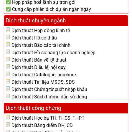
Hợp pháp hoá lãnh sự trọn gói
Cung cấp phiên dịch dự án ngắn ngày
Dịch thuật chuyên ngành
Dịch thuật Hợp đồng kinh tế
Dịch thuật Hồ sơ thầu
Dịch thuật Báo cáo tài chính
Dịch thuật Hồ sơ năng lực doanh nghiệp
Dịch thuật Bản vẽ kỹ thuật
Dịch thuật Điều lệ, nội quy
Dịch thuật Catalogue, brochure
Dịch thuật Tài liệu MSDS, SDS
Dịch thuật Chứng từ xuất nhập khẩu
Dịch thuật Sách hướng dẫn sử dụng
Dịch thuật công chứng
Dịch thuật Học bạ TH, THCS, THPT
Dịch thuật Bảng điểm ĐH, CĐ