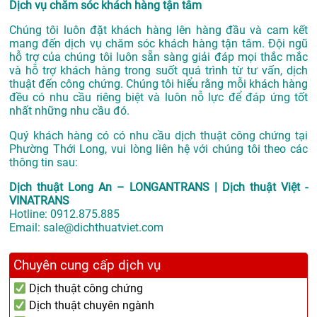
Dịch vụ chăm sóc khách hàng tận tâm
Chúng tôi luôn đặt khách hàng lên hàng đầu và cam kết
mang đến dịch vụ chăm sóc khách hàng tận tâm. Đội ngũ
hỗ trợ của chúng tôi luôn sẵn sàng giải đáp mọi thắc mắc
và hỗ trợ khách hàng trong suốt quá trình từ tư vấn, dịch
thuật đến công chứng. Chúng tôi hiểu rằng mỗi khách hàng
đều có nhu cầu riêng biệt và luôn nỗ lực để đáp ứng tốt
nhất những nhu cầu đó.
Quý khách hàng có có nhu cầu dịch thuật công chứng tại
Phường Thới Long, vui lòng liên hệ với chúng tôi theo các
thông tin sau:
Dịch thuật Long An – LONGANTRANS | Dịch thuật Việt -
VINATRANS
Hotline:
0912.875.885
Email:
sale@dichthuatviet.com
Chuyên cung cấp dịch vụ
Dịch thuật công chứng
Dịch thuật chuyên ngành