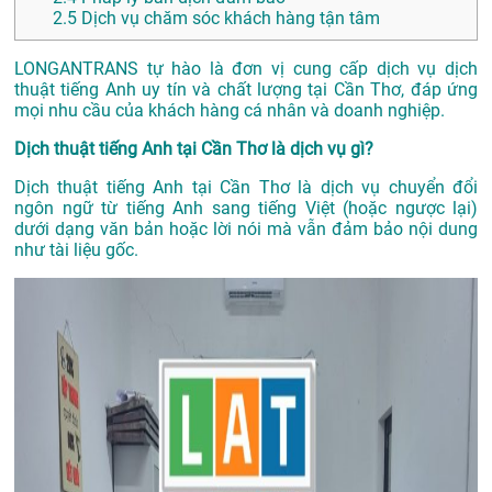
2.5
Dịch vụ chăm sóc khách hàng tận tâm
LONGANTRANS tự hào là đơn vị cung cấp dịch vụ dịch
thuật tiếng Anh uy tín và chất lượng tại Cần Thơ, đáp ứng
mọi nhu cầu của khách hàng cá nhân và doanh nghiệp.
Dịch thuật tiếng Anh tại Cần Thơ là dịch vụ gì?
Dịch thuật tiếng Anh tại Cần Thơ là dịch vụ chuyển đổi
ngôn ngữ từ tiếng Anh sang tiếng Việt (hoặc ngược lại)
dưới dạng văn bản hoặc lời nói mà vẫn đảm bảo nội dung
như tài liệu gốc.