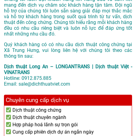
mang đến dịch vụ chăm sóc khách hàng tận tâm. Đội ngũ
hỗ trợ của chúng tôi luôn sẵn sàng giải đáp mọi thắc mắc
và hỗ trợ khách hàng trong suốt quá trình từ tư vấn, dịch
thuật đến công chứng. Chúng tôi hiểu rằng mỗi khách hàng
đều có nhu cầu riêng biệt và luôn nỗ lực để đáp ứng tốt
nhất những nhu cầu đó.
Quý khách hàng có có nhu cầu dịch thuật công chứng tại
Xã Trung Hưng, vui lòng liên hệ với chúng tôi theo các
thông tin sau:
Dịch thuật Long An – LONGANTRANS | Dịch thuật Việt -
VINATRANS
Hotline:
0912.875.885
Email:
sale@dichthuatviet.com
Chuyên cung cấp dịch vụ
Dịch thuật công chứng
Dịch thuật chuyên ngành
Hợp pháp hoá lãnh sự trọn gói
Cung cấp phiên dịch dự án ngắn ngày