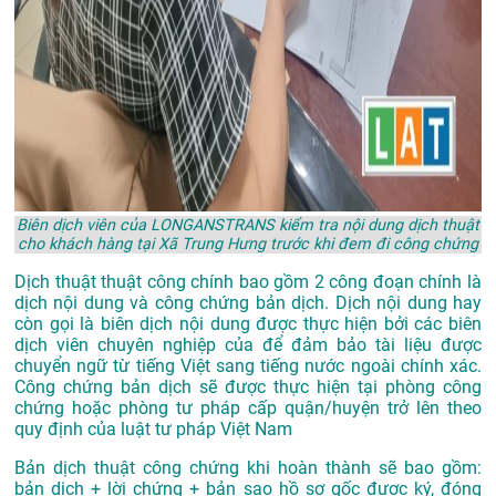
Biên dịch viên của LONGANSTRANS kiểm tra nội dung dịch thuật
cho khách hàng tại Xã Trung Hưng trước khi đem đi công chứng
Dịch thuật thuật công chính bao gồm 2 công đoạn chính là
dịch nội dung và công chứng bản dịch. Dịch nội dung hay
còn gọi là biên dịch nội dung được thực hiện bởi các biên
dịch viên chuyên nghiệp của để đảm bảo tài liệu được
chuyển ngữ từ tiếng Việt sang tiếng nước ngoài chính xác.
Công chứng bản dịch sẽ được thực hiện tại phòng công
chứng hoặc phòng tư pháp cấp quận/huyện trở lên theo
quy định của luật tư pháp Việt Nam
Bản dịch thuật công chứng khi hoàn thành sẽ bao gồm:
bản dịch + lời chứng + bản sao hồ sơ gốc được ký, đóng