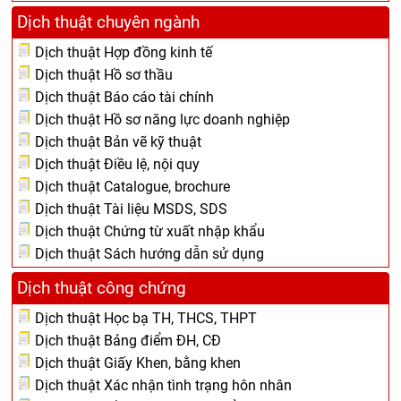
Dịch thuật chuyên ngành
Dịch thuật Hợp đồng kinh tế
Dịch thuật Hồ sơ thầu
Dịch thuật Báo cáo tài chính
Dịch thuật Hồ sơ năng lực doanh nghiệp
Dịch thuật Bản vẽ kỹ thuật
Dịch thuật Điều lệ, nội quy
Dịch thuật Catalogue, brochure
Dịch thuật Tài liệu MSDS, SDS
Dịch thuật Chứng từ xuất nhập khẩu
Dịch thuật Sách hướng dẫn sử dụng
Dịch thuật công chứng
Dịch thuật Học bạ TH, THCS, THPT
Dịch thuật Bảng điểm ĐH, CĐ
Dịch thuật Giấy Khen, bằng khen
Dịch thuật Xác nhận tình trạng hôn nhân