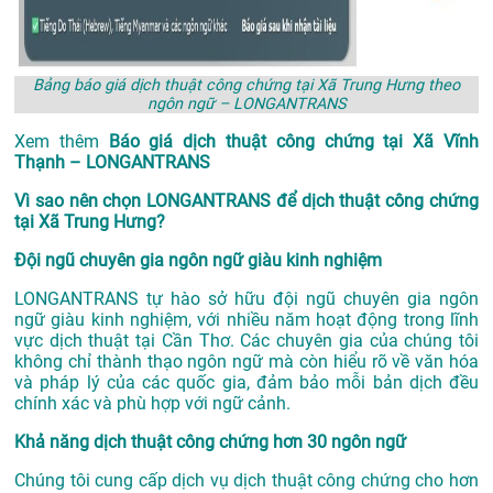
Bảng báo giá dịch thuật công chứng tại Xã Trung Hưng theo
ngôn ngữ – LONGANTRANS
Xem thêm
Báo giá dịch thuật công chứng tại Xã Vĩnh
Thạnh – LONGANTRANS
Vì sao nên chọn LONGANTRANS để dịch thuật công chứng
tại Xã Trung Hưng?
Đội ngũ chuyên gia ngôn ngữ giàu kinh nghiệm
LONGANTRANS tự hào sở hữu đội ngũ chuyên gia ngôn
ngữ giàu kinh nghiệm, với nhiều năm hoạt động trong lĩnh
vực
dịch thuật tại Cần Thơ
. Các chuyên gia của chúng tôi
không chỉ thành thạo ngôn ngữ mà còn hiểu rõ về văn hóa
và pháp lý của các quốc gia, đảm bảo mỗi bản dịch đều
chính xác và phù hợp với ngữ cảnh.
Khả năng dịch thuật công chứng hơn 30 ngôn ngữ
Chúng tôi cung cấp dịch vụ dịch thuật công chứng cho hơn