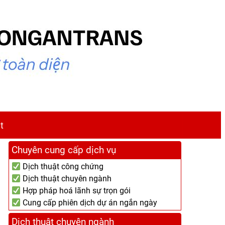
t
Chuyên cung cấp dịch vụ
Dịch thuật công chứng
Dịch thuật chuyên ngành
Hợp pháp hoá lãnh sự trọn gói
Cung cấp phiên dịch dự án ngắn ngày
Dịch thuật chuyên ngành