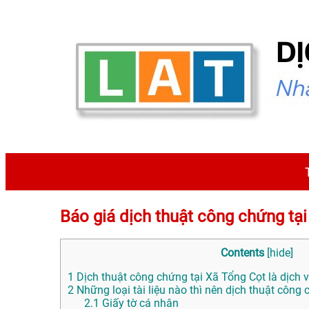
Báo giá dịch thuật công chứng 
Contents
[
hide
]
1
Dịch thuật công chứng tại Xã Tổng Cọt là dịch v
2
Những loại tài liệu nào thì nên dịch thuật công
2.1
Giấy tờ cá nhân