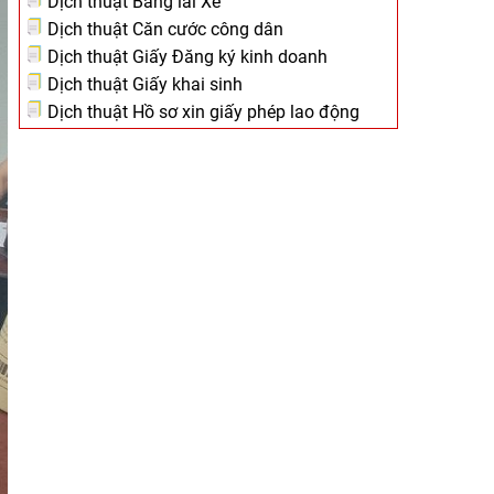
Dịch thuật Bằng lái Xe
Dịch thuật Căn cước công dân
Dịch thuật Giấy Đăng ký kinh doanh
Dịch thuật Giấy khai sinh
Dịch thuật Hồ sơ xin giấy phép lao động