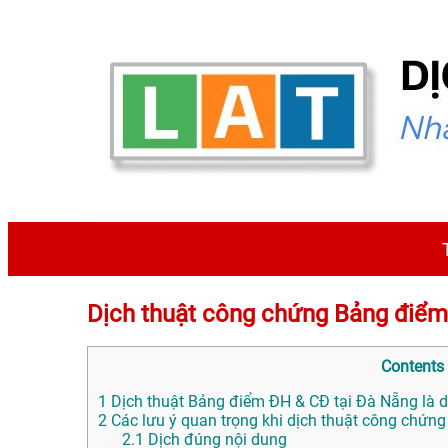
Dịch thuật công chứng Bảng đi
Contents
1
Dịch thuật Bảng điểm ĐH & CĐ tại Đà Nẵng là d
2
Các lưu ý quan trọng khi dịch thuật công chứ
2.1
Dịch đúng nội dung