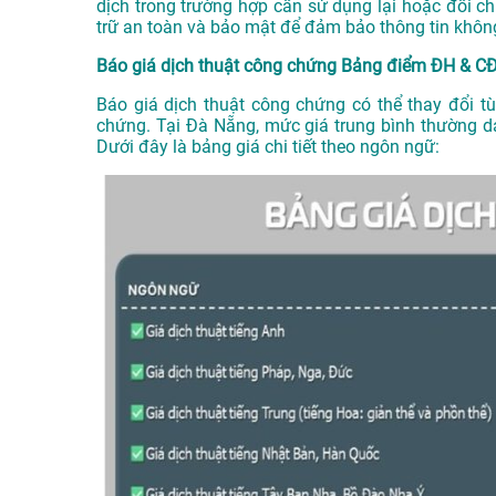
dịch trong trường hợp cần sử dụng lại hoặc đối ch
trữ an toàn và bảo mật để đảm bảo thông tin không
Báo giá dịch thuật công chứng Bảng điểm ĐH & CĐ
Báo giá dịch thuật công chứng có thể thay đổi tù
chứng. Tại Đà Nẵng, mức giá trung bình thường 
Dưới đây là bảng giá chi tiết theo ngôn ngữ: