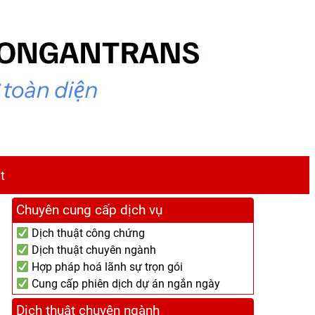
t
Chuyên cung cấp dịch vụ
Dịch thuật công chứng
Dịch thuật chuyên ngành
Hợp pháp hoá lãnh sự trọn gói
Cung cấp phiên dịch dự án ngắn ngày
Dịch thuật chuyên ngành