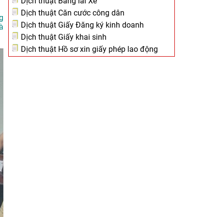
Dịch thuật Bằng lái Xe
Dịch thuật Căn cước công dân
g
Dịch thuật Giấy Đăng ký kinh doanh
à
Dịch thuật Giấy khai sinh
Dịch thuật Hồ sơ xin giấy phép lao động