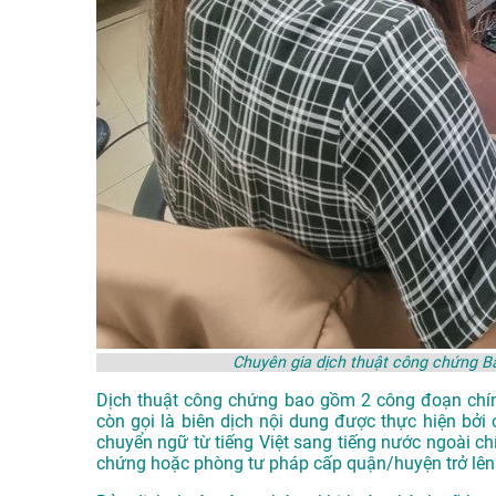
Chuyên gia dịch thuật công chứng
Dịch thuật công chứng bao gồm 2 công đoạn chín
còn gọi là biên dịch nội dung được thực hiện bởi
chuyển ngữ từ tiếng Việt sang tiếng nước ngoài c
chứng hoặc phòng tư pháp cấp quận/huyện trở lên 