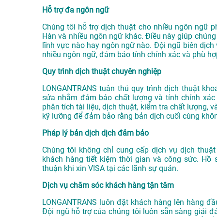
Hỗ trợ đa ngôn ngữ
Chúng tôi hỗ trợ dịch thuật cho nhiều ngôn ngữ ph
Hàn và nhiều ngôn ngữ khác. Điều này giúp chúng 
lĩnh vực nào hay ngôn ngữ nào. Đội ngũ biên dịch 
nhiều ngôn ngữ, đảm bảo tính chính xác và phù hợ
Quy trình dịch thuật chuyên nghiệp
LONGANTRANS tuân thủ quy trình dịch thuật khoa
sửa nhằm đảm bảo chất lượng và tính chính xác c
phân tích tài liệu, dịch thuật, kiểm tra chất lượng
kỹ lưỡng để đảm bảo rằng bản dịch cuối cùng khôn
Pháp lý bản dịch dịch đảm bảo
Chúng tôi không chỉ cung cấp dịch vụ dịch thuậ
khách hàng tiết kiệm thời gian và công sức. H
thuận khi xin VISA tại các lãnh sự quán.
Dịch vụ chăm sóc khách hàng tận tâm
LONGANTRANS luôn đặt khách hàng lên hàng đầu
Đội ngũ hỗ trợ của chúng tôi luôn sẵn sàng giải đ