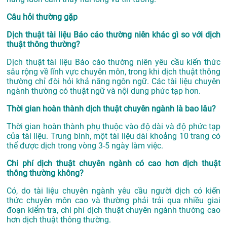
Câu hỏi thường gặp
Dịch thuật tài liệu Báo cáo thường niên khác gì so với dịch
thuật thông thường?
Dịch thuật tài liệu Báo cáo thường niên yêu cầu kiến thức
sâu rộng về lĩnh vực chuyên môn, trong khi dịch thuật thông
thường chỉ đòi hỏi khả năng ngôn ngữ. Các tài liệu chuyên
ngành thường có thuật ngữ và nội dung phức tạp hơn.
Thời gian hoàn thành dịch thuật chuyên ngành là bao lâu?
Thời gian hoàn thành phụ thuộc vào độ dài và độ phức tạp
của tài liệu. Trung bình, một tài liệu dài khoảng 10 trang có
thể được dịch trong vòng 3-5 ngày làm việc.
Chi phí dịch thuật chuyên ngành có cao hơn dịch thuật
thông thường không?
Có, do tài liệu chuyên ngành yêu cầu người dịch có kiến
thức chuyên môn cao và thường phải trải qua nhiều giai
đoạn kiểm tra, chi phí dịch thuật chuyên ngành thường cao
hơn dịch thuật thông thường.