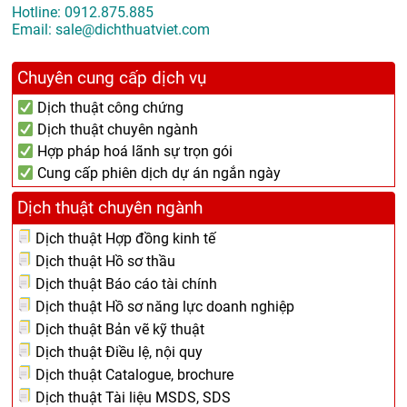
Hotline:
0912.875.885
Email:
sale@dichthuatviet.com
Chuyên cung cấp dịch vụ
Dịch thuật công chứng
Dịch thuật chuyên ngành
Hợp pháp hoá lãnh sự trọn gói
Cung cấp phiên dịch dự án ngắn ngày
Dịch thuật chuyên ngành
Dịch thuật Hợp đồng kinh tế
Dịch thuật Hồ sơ thầu
Dịch thuật Báo cáo tài chính
Dịch thuật Hồ sơ năng lực doanh nghiệp
Dịch thuật Bản vẽ kỹ thuật
Dịch thuật Điều lệ, nội quy
Dịch thuật Catalogue, brochure
Dịch thuật Tài liệu MSDS, SDS