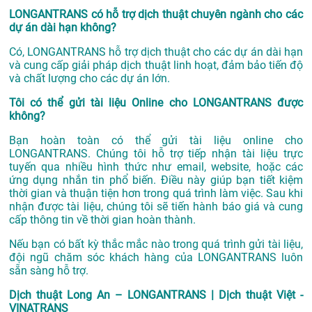
LONGANTRANS có hỗ trợ dịch thuật chuyên ngành cho các
dự án dài hạn không?
Có, LONGANTRANS hỗ trợ dịch thuật cho các dự án dài hạn
và cung cấp giải pháp dịch thuật linh hoạt, đảm bảo tiến độ
và chất lượng cho các dự án lớn.
Tôi có thể gửi tài liệu Online cho LONGANTRANS được
không?
Bạn hoàn toàn có thể gửi tài liệu online cho
LONGANTRANS. Chúng tôi hỗ trợ tiếp nhận tài liệu trực
tuyến qua nhiều hình thức như email, website, hoặc các
ứng dụng nhắn tin phổ biến. Điều này giúp bạn tiết kiệm
thời gian và thuận tiện hơn trong quá trình làm việc. Sau khi
nhận được tài liệu, chúng tôi sẽ tiến hành báo giá và cung
cấp thông tin về thời gian hoàn thành.
Nếu bạn có bất kỳ thắc mắc nào trong quá trình gửi tài liệu,
đội ngũ chăm sóc khách hàng của LONGANTRANS luôn
sẵn sàng hỗ trợ.
Dịch thuật Long An – LONGANTRANS | Dịch thuật Việt -
VINATRANS