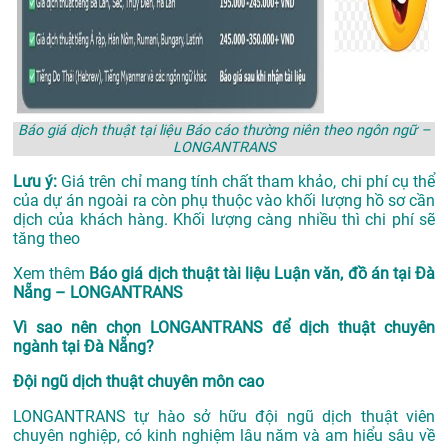
Báo giá dịch thuật tại liệu Báo cáo thường niên theo ngôn ngữ –
LONGANTRANS
Lưu ý:
Giá trên chỉ mang tính chất tham khảo, chi phí cụ thể
của dự án ngoài ra còn phụ thuộc vào khối lượng hồ sơ cần
dịch của khách hàng. Khối lượng càng nhiều thì chi phí sẽ
tăng theo
Xem thêm
Báo giá dịch thuật tài liệu Luận văn, đồ án tại Đà
Nẵng – LONGANTRANS
Vì sao nên chọn LONGANTRANS để dịch thuật chuyên
ngành tại Đà Nẵng?
Đội ngũ dịch thuật chuyên môn cao
LONGANTRANS tự hào sở hữu đội ngũ dịch thuật viên
chuyên nghiệp, có kinh nghiệm lâu năm và am hiểu sâu về