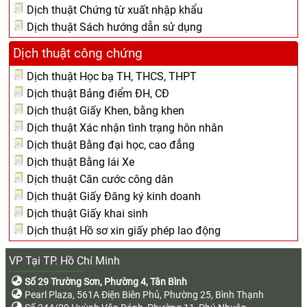
Dịch thuật Chứng từ xuất nhập khẩu
Dịch thuật Sách hướng dẫn sử dụng
Dịch thuật công chứng
Dịch thuật Học bạ TH, THCS, THPT
Dịch thuật Bảng điểm ĐH, CĐ
Dịch thuật Giấy Khen, bằng khen
Dịch thuật Xác nhận tình trạng hôn nhân
Dịch thuật Bằng đại học, cao đẳng
Dịch thuật Bằng lái Xe
Dịch thuật Căn cước công dân
Dịch thuật Giấy Đăng ký kinh doanh
Dịch thuật Giấy khai sinh
Dịch thuật Hồ sơ xin giấy phép lao động
VP Tại TP. Hồ Chí Minh
Số 29 Trường Sơn, Phường 4, Tân Bình
Pearl Plaza, 561A Điện Biên Phủ, Phường 25, Bình Thạnh