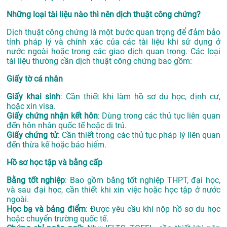
Những loại tài liệu nào thì nên dịch thuật công chứng?
Dịch thuật công chứng là một bước quan trọng để đảm bảo
tính pháp lý và chính xác của các tài liệu khi sử dụng ở
nước ngoài hoặc trong các giao dịch quan trọng. Các loại
tài liệu thường cần dịch thuật công chứng bao gồm:
Giấy tờ cá nhân
Giấy khai sinh
: Cần thiết khi làm hồ sơ du học, định cư,
hoặc xin visa.
Giấy chứng nhận kết hôn
: Dùng trong các thủ tục liên quan
đến hôn nhân quốc tế hoặc di trú.
Giấy chứng tử
: Cần thiết trong các thủ tục pháp lý liên quan
đến thừa kế hoặc bảo hiểm.
Hồ sơ học tập và bằng cấp
Bằng tốt nghiệp
: Bao gồm bằng tốt nghiệp THPT, đại học,
và sau đại học, cần thiết khi xin việc hoặc học tập ở nước
ngoài.
Học bạ và bảng điểm
: Được yêu cầu khi nộp hồ sơ du học
hoặc chuyển trường quốc tế.