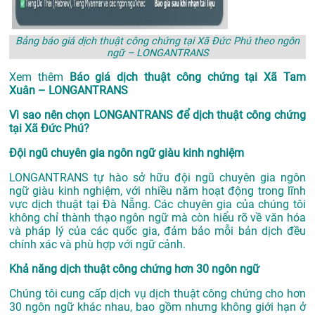
Bảng báo giá dịch thuật công chứng tại Xã Đức Phú theo ngôn
ngữ – LONGANTRANS
Xem thêm
Báo giá dịch thuật công chứng tại Xã Tam
Xuân – LONGANTRANS
Vì sao nên chọn LONGANTRANS để dịch thuật công chứng
tại Xã Đức Phú?
Đội ngũ chuyên gia ngôn ngữ giàu kinh nghiệm
LONGANTRANS tự hào sở hữu đội ngũ chuyên gia ngôn
ngữ giàu kinh nghiệm, với nhiều năm hoạt động trong lĩnh
vực
dịch thuật tại Đà Nẵng
. Các chuyên gia của chúng tôi
không chỉ thành thạo ngôn ngữ mà còn hiểu rõ về văn hóa
và pháp lý của các quốc gia, đảm bảo mỗi bản dịch đều
chính xác và phù hợp với ngữ cảnh.
Khả năng dịch thuật công chứng hơn 30 ngôn ngữ
Chúng tôi cung cấp dịch vụ dịch thuật công chứng cho hơn
30 ngôn ngữ khác nhau, bao gồm nhưng không giới hạn ở