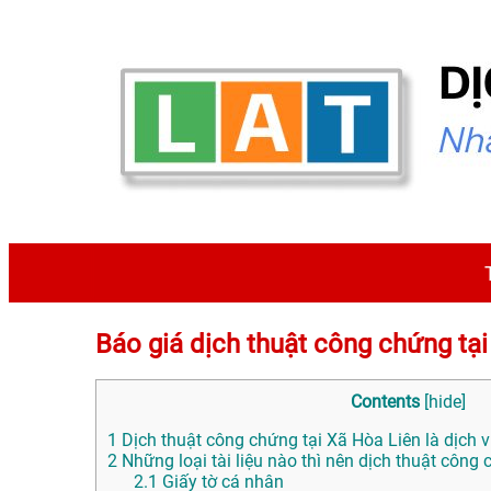
Báo giá dịch thuật công chứng 
Contents
[
hide
]
1
Dịch thuật công chứng tại Xã Hòa Liên là dịch v
2
Những loại tài liệu nào thì nên dịch thuật công
2.1
Giấy tờ cá nhân