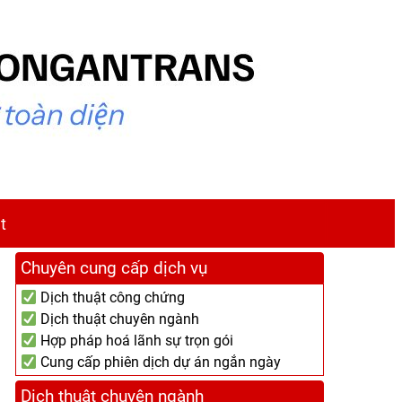
t
Chuyên cung cấp dịch vụ
Dịch thuật công chứng
Dịch thuật chuyên ngành
Hợp pháp hoá lãnh sự trọn gói
Cung cấp phiên dịch dự án ngắn ngày
Dịch thuật chuyên ngành