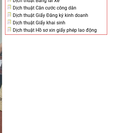
Dịch thuật Bằng lái Xe
Dịch thuật Căn cước công dân
Dịch thuật Giấy Đăng ký kinh doanh
Dịch thuật Giấy khai sinh
Dịch thuật Hồ sơ xin giấy phép lao động