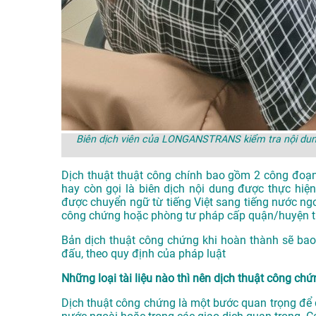
Biên dịch viên của LONGANSTRANS kiểm tra nội dung
Dịch thuật thuật công chính bao gồm 2 công đoạn
hay còn gọi là biên dịch nội dung được thực hiện
được chuyển ngữ từ tiếng Việt sang tiếng nước ng
công chứng hoặc phòng tư pháp cấp quận/huyện trở
Bản dịch thuật công chứng khi hoàn thành sẽ bao
đấu, theo quy định của pháp luật
Những loại tài liệu nào thì nên dịch thuật công ch
Dịch thuật công chứng là một bước quan trọng để đ