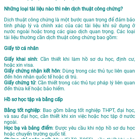
Những loại tài liệu nào thì nên dịch thuật công chứng?
Dịch thuật công chứng là một bước quan trọng để đảm bảo
tính pháp lý và chính xác của các tài liệu khi sử dụng ở
nước ngoài hoặc trong các giao dịch quan trọng. Các loại
tài liệu thường cần dịch thuật công chứng bao gồm:
Giấy tờ cá nhân
Giấy khai sinh
: Cần thiết khi làm hồ sơ du học, định cư,
hoặc xin visa.
Giấy chứng nhận kết hôn
: Dùng trong các thủ tục liên quan
đến hôn nhân quốc tế hoặc di trú.
Giấy chứng tử
: Cần thiết trong các thủ tục pháp lý liên quan
đến thừa kế hoặc bảo hiểm.
Hồ sơ học tập và bằng cấp
Bằng tốt nghiệp
: Bao gồm bằng tốt nghiệp THPT, đại học,
và sau đại học, cần thiết khi xin việc hoặc học tập ở nước
ngoài.
Học bạ và bảng điểm
: Được yêu cầu khi nộp hồ sơ du học
hoặc chuyển trường quốc tế.