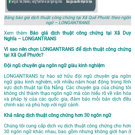
Bảng báo giá dịch thuật công chứng tại Xã Quế Phước theo ngôn
ngữ – LONGANTRANS
Xem thêm
Báo giá dịch thuật công chứng tại Xã Duy
Nghĩa – LONGANTRANS
Vì sao nên chọn LONGANTRANS để dịch thuật công chứng
tại Xã Quế Phước?
Đội ngũ chuyên gia ngôn ngữ giàu kinh nghiệm
LONGANTRANS tự hào sở hữu đội ngũ chuyên gia ngôn
ngữ giàu kinh nghiệm, với nhiều năm hoạt động trong lĩnh
vực
dịch thuật tại Đà Nẵng
. Các chuyên gia của chúng tôi
không chỉ thành thạo ngôn ngữ mà còn hiểu rõ về văn hóa
và pháp lý của các quốc gia, đảm bảo mỗi bản dịch đều
chính xác và phù hợp với ngữ cảnh.
Khả năng dịch thuật công chứng hơn 30 ngôn ngữ
Chúng tôi cung cấp dịch vụ dịch thuật công chứng cho hơn
30 ngôn ngữ khác nhau, bao gồm nhưng không giới hạn ở