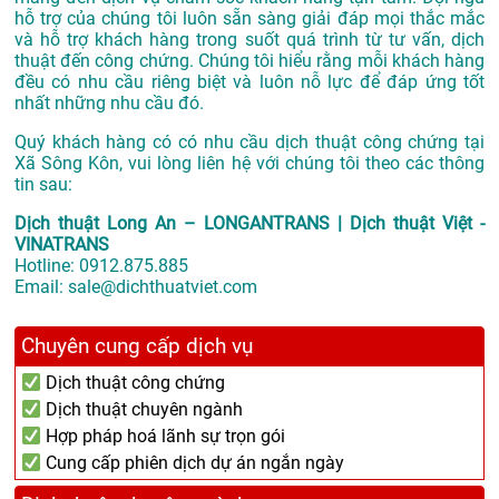
hỗ trợ của chúng tôi luôn sẵn sàng giải đáp mọi thắc mắc
và hỗ trợ khách hàng trong suốt quá trình từ tư vấn, dịch
thuật đến công chứng. Chúng tôi hiểu rằng mỗi khách hàng
đều có nhu cầu riêng biệt và luôn nỗ lực để đáp ứng tốt
nhất những nhu cầu đó.
Quý khách hàng có có nhu cầu dịch thuật công chứng tại
Xã Sông Kôn, vui lòng liên hệ với chúng tôi theo các thông
tin sau:
Dịch thuật Long An – LONGANTRANS | Dịch thuật Việt -
VINATRANS
Hotline:
0912.875.885
Email:
sale@dichthuatviet.com
Chuyên cung cấp dịch vụ
Dịch thuật công chứng
Dịch thuật chuyên ngành
Hợp pháp hoá lãnh sự trọn gói
Cung cấp phiên dịch dự án ngắn ngày