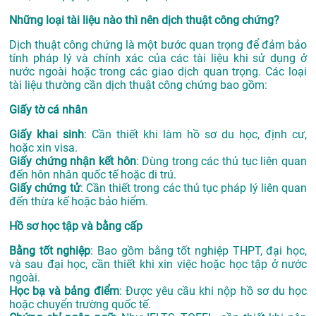
Những loại tài liệu nào thì nên dịch thuật công chứng?
Dịch thuật công chứng là một bước quan trọng để đảm bảo
tính pháp lý và chính xác của các tài liệu khi sử dụng ở
nước ngoài hoặc trong các giao dịch quan trọng. Các loại
tài liệu thường cần dịch thuật công chứng bao gồm:
Giấy tờ cá nhân
Giấy khai sinh
: Cần thiết khi làm hồ sơ du học, định cư,
hoặc xin visa.
Giấy chứng nhận kết hôn
: Dùng trong các thủ tục liên quan
đến hôn nhân quốc tế hoặc di trú.
Giấy chứng tử
: Cần thiết trong các thủ tục pháp lý liên quan
đến thừa kế hoặc bảo hiểm.
Hồ sơ học tập và bằng cấp
Bằng tốt nghiệp
: Bao gồm bằng tốt nghiệp THPT, đại học,
và sau đại học, cần thiết khi xin việc hoặc học tập ở nước
ngoài.
Học bạ và bảng điểm
: Được yêu cầu khi nộp hồ sơ du học
hoặc chuyển trường quốc tế.