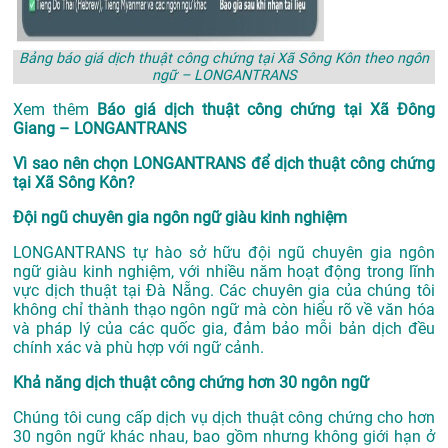
Bảng báo giá dịch thuật công chứng tại Xã Sông Kôn theo ngôn
ngữ – LONGANTRANS
Xem thêm
Báo giá dịch thuật công chứng tại Xã Đông
Giang – LONGANTRANS
Vì sao nên chọn LONGANTRANS để dịch thuật công chứng
tại Xã Sông Kôn?
Đội ngũ chuyên gia ngôn ngữ giàu kinh nghiệm
LONGANTRANS tự hào sở hữu đội ngũ chuyên gia ngôn
ngữ giàu kinh nghiệm, với nhiều năm hoạt động trong lĩnh
vực
dịch thuật tại Đà Nẵng
. Các chuyên gia của chúng tôi
không chỉ thành thạo ngôn ngữ mà còn hiểu rõ về văn hóa
và pháp lý của các quốc gia, đảm bảo mỗi bản dịch đều
chính xác và phù hợp với ngữ cảnh.
Khả năng dịch thuật công chứng hơn 30 ngôn ngữ
Chúng tôi cung cấp dịch vụ dịch thuật công chứng cho hơn
30 ngôn ngữ khác nhau, bao gồm nhưng không giới hạn ở