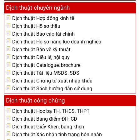
Dịch thuật chuyên ngành
Dịch thuật Hợp đồng kinh tế
Dịch thuật Hồ sơ thầu
Dịch thuật Báo cáo tài chính
Dịch thuật Hồ sơ năng lực doanh nghiệp
Dịch thuật Bản vẽ kỹ thuật
Dịch thuật Điều lệ, nội quy
Dịch thuật Catalogue, brochure
Dịch thuật Tài liệu MSDS, SDS
Dịch thuật Chứng từ xuất nhập khẩu
Dịch thuật Sách hướng dẫn sử dụng
Dịch thuật công chứng
Dịch thuật Học bạ TH, THCS, THPT
Dịch thuật Bảng điểm ĐH, CĐ
Dịch thuật Giấy Khen, bằng khen
Dịch thuật Xác nhận tình trạng hôn nhân