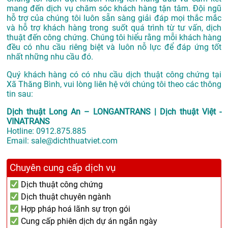
mang đến dịch vụ chăm sóc khách hàng tận tâm. Đội ngũ
hỗ trợ của chúng tôi luôn sẵn sàng giải đáp mọi thắc mắc
và hỗ trợ khách hàng trong suốt quá trình từ tư vấn, dịch
thuật đến công chứng. Chúng tôi hiểu rằng mỗi khách hàng
đều có nhu cầu riêng biệt và luôn nỗ lực để đáp ứng tốt
nhất những nhu cầu đó.
Quý khách hàng có có nhu cầu dịch thuật công chứng tại
Xã Thăng Bình, vui lòng liên hệ với chúng tôi theo các thông
tin sau:
Dịch thuật Long An – LONGANTRANS | Dịch thuật Việt -
VINATRANS
Hotline:
0912.875.885
Email:
sale@dichthuatviet.com
Chuyên cung cấp dịch vụ
Dịch thuật công chứng
Dịch thuật chuyên ngành
Hợp pháp hoá lãnh sự trọn gói
Cung cấp phiên dịch dự án ngắn ngày