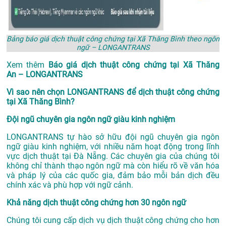
Bảng báo giá dịch thuật công chứng tại Xã Thăng Bình theo ngôn
ngữ – LONGANTRANS
Xem thêm
Báo giá dịch thuật công chứng tại Xã Thăng
An – LONGANTRANS
Vì sao nên chọn LONGANTRANS để dịch thuật công chứng
tại Xã Thăng Bình?
Đội ngũ chuyên gia ngôn ngữ giàu kinh nghiệm
LONGANTRANS tự hào sở hữu đội ngũ chuyên gia ngôn
ngữ giàu kinh nghiệm, với nhiều năm hoạt động trong lĩnh
vực
dịch thuật tại Đà Nẵng
. Các chuyên gia của chúng tôi
không chỉ thành thạo ngôn ngữ mà còn hiểu rõ về văn hóa
và pháp lý của các quốc gia, đảm bảo mỗi bản dịch đều
chính xác và phù hợp với ngữ cảnh.
Khả năng dịch thuật công chứng hơn 30 ngôn ngữ
Chúng tôi cung cấp dịch vụ dịch thuật công chứng cho hơn