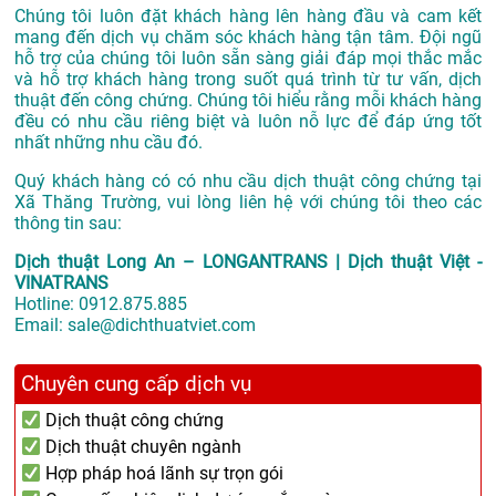
Chúng tôi luôn đặt khách hàng lên hàng đầu và cam kết
mang đến dịch vụ chăm sóc khách hàng tận tâm. Đội ngũ
hỗ trợ của chúng tôi luôn sẵn sàng giải đáp mọi thắc mắc
và hỗ trợ khách hàng trong suốt quá trình từ tư vấn, dịch
thuật đến công chứng. Chúng tôi hiểu rằng mỗi khách hàng
đều có nhu cầu riêng biệt và luôn nỗ lực để đáp ứng tốt
nhất những nhu cầu đó.
Quý khách hàng có có nhu cầu dịch thuật công chứng tại
Xã Thăng Trường, vui lòng liên hệ với chúng tôi theo các
thông tin sau:
Dịch thuật Long An – LONGANTRANS | Dịch thuật Việt -
VINATRANS
Hotline:
0912.875.885
Email:
sale@dichthuatviet.com
Chuyên cung cấp dịch vụ
Dịch thuật công chứng
Dịch thuật chuyên ngành
Hợp pháp hoá lãnh sự trọn gói