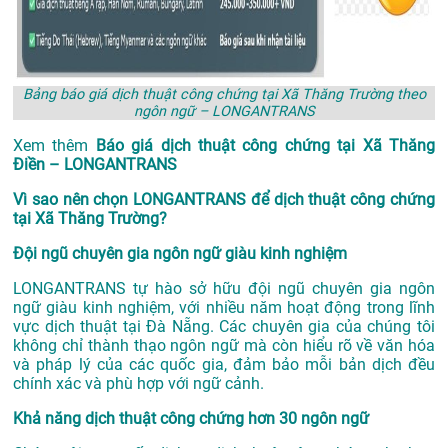
Bảng báo giá dịch thuật công chứng tại Xã Thăng Trường theo
ngôn ngữ – LONGANTRANS
Xem thêm
Báo giá dịch thuật công chứng tại Xã Thăng
Điền – LONGANTRANS
Vì sao nên chọn LONGANTRANS để dịch thuật công chứng
tại Xã Thăng Trường?
Đội ngũ chuyên gia ngôn ngữ giàu kinh nghiệm
LONGANTRANS tự hào sở hữu đội ngũ chuyên gia ngôn
ngữ giàu kinh nghiệm, với nhiều năm hoạt động trong lĩnh
vực
dịch thuật tại Đà Nẵng
. Các chuyên gia của chúng tôi
không chỉ thành thạo ngôn ngữ mà còn hiểu rõ về văn hóa
và pháp lý của các quốc gia, đảm bảo mỗi bản dịch đều
chính xác và phù hợp với ngữ cảnh.
Khả năng dịch thuật công chứng hơn 30 ngôn ngữ