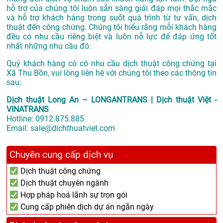
hỗ trợ của chúng tôi luôn sẵn sàng giải đáp mọi thắc mắc
và hỗ trợ khách hàng trong suốt quá trình từ tư vấn, dịch
thuật đến công chứng. Chúng tôi hiểu rằng mỗi khách hàng
đều có nhu cầu riêng biệt và luôn nỗ lực để đáp ứng tốt
nhất những nhu cầu đó.
Quý khách hàng có có nhu cầu dịch thuật công chứng tại
Xã Thu Bồn, vui lòng liên hệ với chúng tôi theo các thông tin
sau:
Dịch thuật Long An – LONGANTRANS | Dịch thuật Việt -
VINATRANS
Hotline:
0912.875.885
Email:
sale@dichthuatviet.com
Chuyên cung cấp dịch vụ
Dịch thuật công chứng
Dịch thuật chuyên ngành
Hợp pháp hoá lãnh sự trọn gói
Cung cấp phiên dịch dự án ngắn ngày