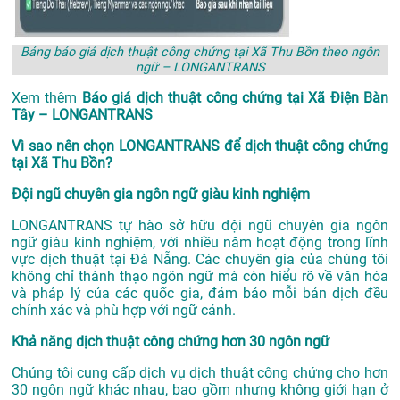
Bảng báo giá dịch thuật công chứng tại Xã Thu Bồn theo ngôn
ngữ – LONGANTRANS
Xem thêm
Báo giá dịch thuật công chứng tại Xã Điện Bàn
Tây – LONGANTRANS
Vì sao nên chọn LONGANTRANS để dịch thuật công chứng
tại Xã Thu Bồn?
Đội ngũ chuyên gia ngôn ngữ giàu kinh nghiệm
LONGANTRANS tự hào sở hữu đội ngũ chuyên gia ngôn
ngữ giàu kinh nghiệm, với nhiều năm hoạt động trong lĩnh
vực
dịch thuật tại Đà Nẵng
. Các chuyên gia của chúng tôi
không chỉ thành thạo ngôn ngữ mà còn hiểu rõ về văn hóa
và pháp lý của các quốc gia, đảm bảo mỗi bản dịch đều
chính xác và phù hợp với ngữ cảnh.
Khả năng dịch thuật công chứng hơn 30 ngôn ngữ
Chúng tôi cung cấp dịch vụ dịch thuật công chứng cho hơn
30 ngôn ngữ khác nhau, bao gồm nhưng không giới hạn ở