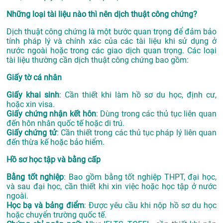
Những loại tài liệu nào thì nên dịch thuật công chứng?
Dịch thuật công chứng là một bước quan trọng để đảm bảo
tính pháp lý và chính xác của các tài liệu khi sử dụng ở
nước ngoài hoặc trong các giao dịch quan trọng. Các loại
tài liệu thường cần dịch thuật công chứng bao gồm:
Giấy tờ cá nhân
Giấy khai sinh
: Cần thiết khi làm hồ sơ du học, định cư,
hoặc xin visa.
Giấy chứng nhận kết hôn
: Dùng trong các thủ tục liên quan
đến hôn nhân quốc tế hoặc di trú.
Giấy chứng tử
: Cần thiết trong các thủ tục pháp lý liên quan
đến thừa kế hoặc bảo hiểm.
Hồ sơ học tập và bằng cấp
Bằng tốt nghiệp
: Bao gồm bằng tốt nghiệp THPT, đại học,
và sau đại học, cần thiết khi xin việc hoặc học tập ở nước
ngoài.
Học bạ và bảng điểm
: Được yêu cầu khi nộp hồ sơ du học
hoặc chuyển trường quốc tế.