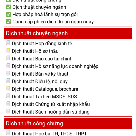
Dịch thuật chuyên ngành
Hợp pháp hoá lãnh sự trọn gói
Cung cấp phiên dịch dự án ngắn ngày
Dịch thuật chuyên ngành
Dịch thuật Hợp đồng kinh tế
Dịch thuật Hồ sơ thầu
Dịch thuật Báo cáo tài chính
Dịch thuật Hồ sơ năng lực doanh nghiệp
Dịch thuật Bản vẽ kỹ thuật
Dịch thuật Điều lệ, nội quy
Dịch thuật Catalogue, brochure
Dịch thuật Tài liệu MSDS, SDS
Dịch thuật Chứng từ xuất nhập khẩu
Dịch thuật Sách hướng dẫn sử dụng
Dịch thuật công chứng
Dịch thuật Học bạ TH, THCS, THPT