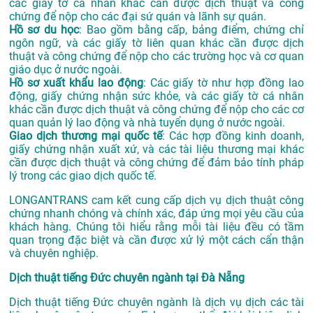
các giấy tờ cá nhân khác cần được dịch thuật và công
chứng để nộp cho các đại sứ quán và lãnh sự quán.
Hồ sơ du học
: Bao gồm bằng cấp, bảng điểm, chứng chỉ
ngôn ngữ, và các giấy tờ liên quan khác cần được dịch
thuật và công chứng để nộp cho các trường học và cơ quan
giáo dục ở nước ngoài.
Hồ sơ xuất khẩu lao động
: Các giấy tờ như hợp đồng lao
động, giấy chứng nhận sức khỏe, và các giấy tờ cá nhân
khác cần được dịch thuật và công chứng để nộp cho các cơ
quan quản lý lao động và nhà tuyển dụng ở nước ngoài.
Giao dịch thương mại quốc tế
: Các hợp đồng kinh doanh,
giấy chứng nhận xuất xứ, và các tài liệu thương mại khác
cần được dịch thuật và công chứng để đảm bảo tính pháp
lý trong các giao dịch quốc tế.
LONGANTRANS cam kết cung cấp dịch vụ dịch thuật công
chứng nhanh chóng và chính xác, đáp ứng mọi yêu cầu của
khách hàng. Chúng tôi hiểu rằng mỗi tài liệu đều có tầm
quan trọng đặc biệt và cần được xử lý một cách cẩn thận
và chuyên nghiệp.
Dịch thuật tiếng Đức chuyên ngành tại Đà Nẵng
Dịch thuật tiếng Đức chuyên ngành là dịch vụ dịch các tài