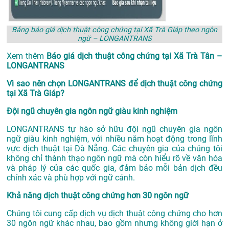
Bảng báo giá dịch thuật công chứng tại Xã Trà Giáp theo ngôn
ngữ – LONGANTRANS
Xem thêm
Báo giá dịch thuật công chứng tại Xã Trà Tân –
LONGANTRANS
Vì sao nên chọn LONGANTRANS để dịch thuật công chứng
tại Xã Trà Giáp?
Đội ngũ chuyên gia ngôn ngữ giàu kinh nghiệm
LONGANTRANS tự hào sở hữu đội ngũ chuyên gia ngôn
ngữ giàu kinh nghiệm, với nhiều năm hoạt động trong lĩnh
vực
dịch thuật tại Đà Nẵng
. Các chuyên gia của chúng tôi
không chỉ thành thạo ngôn ngữ mà còn hiểu rõ về văn hóa
và pháp lý của các quốc gia, đảm bảo mỗi bản dịch đều
chính xác và phù hợp với ngữ cảnh.
Khả năng dịch thuật công chứng hơn 30 ngôn ngữ
Chúng tôi cung cấp dịch vụ dịch thuật công chứng cho hơn
30 ngôn ngữ khác nhau, bao gồm nhưng không giới hạn ở