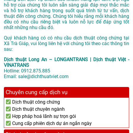
hỗ trợ của chúng tôi luôn sẵn sàng giải đáp mọi thắc mắc
và hỗ trợ khách hàng trong suốt quá trình từ tư vấn, dịch
thuật đến công chứng. Chúng tôi hiểu rằng mỗi khách hàng
đều có nhu cầu riêng biệt và luôn nỗ lực để đáp ứng tốt
nhất những nhu cầu đó.
Quý khách hàng có có nhu cầu dịch thuật công chứng tại
Xã Trà Giáp, vui lòng liên hệ với chúng tôi theo các thông tin
sau:
Dịch thuật Long An – LONGANTRANS | Dịch thuật Việt -
VINATRANS
Hotline:
0912.875.885
Email:
sale@dichthuatviet.com
Chuyên cung cấp dịch vụ
Dịch thuật công chứng
Dịch thuật chuyên ngành
Hợp pháp hoá lãnh sự trọn gói
Cung cấp phiên dịch dự án ngắn ngày