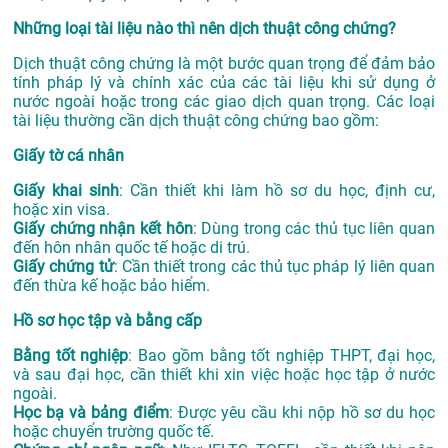
Những loại tài liệu nào thì nên dịch thuật công chứng?
Dịch thuật công chứng là một bước quan trọng để đảm bảo
tính pháp lý và chính xác của các tài liệu khi sử dụng ở
nước ngoài hoặc trong các giao dịch quan trọng. Các loại
tài liệu thường cần dịch thuật công chứng bao gồm:
Giấy tờ cá nhân
Giấy khai sinh
: Cần thiết khi làm hồ sơ du học, định cư,
hoặc xin visa.
Giấy chứng nhận kết hôn
: Dùng trong các thủ tục liên quan
đến hôn nhân quốc tế hoặc di trú.
Giấy chứng tử
: Cần thiết trong các thủ tục pháp lý liên quan
đến thừa kế hoặc bảo hiểm.
Hồ sơ học tập và bằng cấp
Bằng tốt nghiệp
: Bao gồm bằng tốt nghiệp THPT, đại học,
và sau đại học, cần thiết khi xin việc hoặc học tập ở nước
ngoài.
Học bạ và bảng điểm
: Được yêu cầu khi nộp hồ sơ du học
hoặc chuyển trường quốc tế.