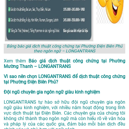
Bảng báo giá dịch thuật công chứng tại Phường Điện Biên Phủ
theo ngôn ngữ – LONGANTRANS
Xem thêm
Báo giá dịch thuật công chứng tại Phường
Mường Thanh – LONGANTRANS
Vì sao nên chọn LONGANTRANS để dịch thuật công chứng
tại Phường Điện Biên Phủ?
Đội ngũ chuyên gia ngôn ngữ giàu kinh nghiệm
LONGANTRANS tự hào sở hữu đội ngũ chuyên gia ngôn
ngữ giàu kinh nghiệm, với nhiều năm hoạt động trong lĩnh
vực
dịch thuật tại Điện Biên
. Các chuyên gia của chúng tôi
không chỉ thành thạo ngôn ngữ mà còn hiểu rõ về văn hóa
và pháp lý của các quốc gia, đảm bảo mỗi bản dịch đều