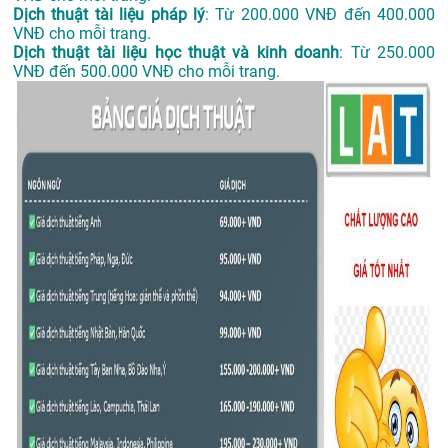
Dịch thuật tài liệu pháp lý
: Từ 200.000 VNĐ đến 400.000
VNĐ cho mỗi trang.
Dịch thuật tài liệu học thuật và kinh doanh
: Từ 250.000
VNĐ đến 500.000 VNĐ cho mỗi trang.