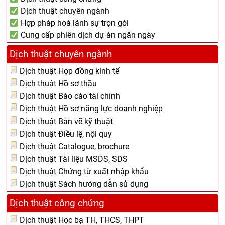
Dịch thuật chuyên ngành
Hợp pháp hoá lãnh sự trọn gói
Cung cấp phiên dịch dự án ngắn ngày
Dịch thuật chuyên ngành
Dịch thuật Hợp đồng kinh tế
Dịch thuật Hồ sơ thầu
Dịch thuật Báo cáo tài chính
Dịch thuật Hồ sơ năng lực doanh nghiệp
Dịch thuật Bản vẽ kỹ thuật
Dịch thuật Điều lệ, nội quy
Dịch thuật Catalogue, brochure
Dịch thuật Tài liệu MSDS, SDS
Dịch thuật Chứng từ xuất nhập khẩu
Dịch thuật Sách hướng dẫn sử dụng
Dịch thuật công chứng
Dịch thuật Học bạ TH, THCS, THPT