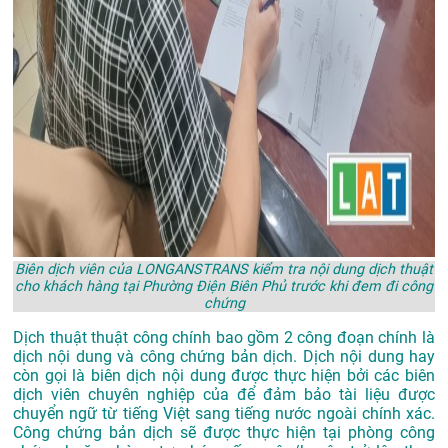
Biên dịch viên của LONGANSTRANS kiểm tra nội dung dịch thuật
cho khách hàng tại Phường Điện Biên Phủ trước khi đem đi công
chứng
Dịch thuật thuật công chính bao gồm 2 công đoạn chính là
dịch nội dung và công chứng bản dịch. Dịch nội dung hay
còn gọi là biên dịch nội dung được thực hiện bởi các biên
dịch viên chuyên nghiệp của để đảm bảo tài liệu được
chuyển ngữ từ tiếng Việt sang tiếng nước ngoài chính xác.
Công chứng bản dịch sẽ được thực hiện tại phòng công