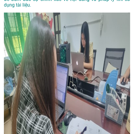
dụng tài liệu.