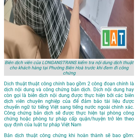
Biên dịch viên của LONGANSTRANS kiểm tra nội dung dịch thuật
cho khách hàng tại Phường Biên Hoà trước khi đem đi công
chứng
Dịch thuật thuật công chính bao gồm 2 công đoạn chính là
dịch nội dung và công chứng bản dịch. Dịch nội dung hay
còn gọi là biên dịch nội dung được thực hiện bởi các biên
dịch viên chuyên nghiệp của để đảm bảo tài liệu được
chuyển ngữ từ tiếng Việt sang tiếng nước ngoài chính xác.
Công chứng bản dịch sẽ được thực hiện tại phòng công
chứng hoặc phòng tư pháp cấp quận/huyện trở lên theo
quy định của luật tư pháp Việt Nam
Bản dịch thuật công chứng khi hoàn thành sẽ bao gồm: