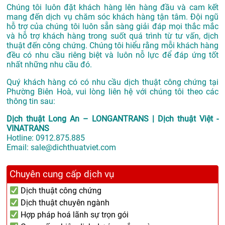
Chúng tôi luôn đặt khách hàng lên hàng đầu và cam kết
mang đến dịch vụ chăm sóc khách hàng tận tâm. Đội ngũ
hỗ trợ của chúng tôi luôn sẵn sàng giải đáp mọi thắc mắc
và hỗ trợ khách hàng trong suốt quá trình từ tư vấn, dịch
thuật đến công chứng. Chúng tôi hiểu rằng mỗi khách hàng
đều có nhu cầu riêng biệt và luôn nỗ lực để đáp ứng tốt
nhất những nhu cầu đó.
Quý khách hàng có có nhu cầu dịch thuật công chứng tại
Phường Biên Hoà, vui lòng liên hệ với chúng tôi theo các
thông tin sau:
Dịch thuật Long An – LONGANTRANS | Dịch thuật Việt -
VINATRANS
Hotline:
0912.875.885
Email:
sale@dichthuatviet.com
Chuyên cung cấp dịch vụ
Dịch thuật công chứng
Dịch thuật chuyên ngành
Hợp pháp hoá lãnh sự trọn gói