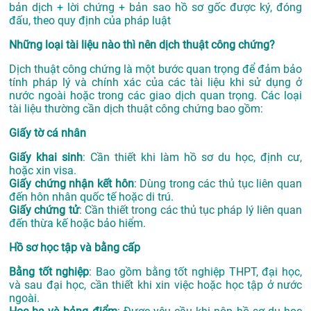
bản dịch + lời chứng + bản sao hồ sơ gốc được ký, đóng
đấu, theo quy định của pháp luật
Những loại tài liệu nào thì nên dịch thuật công chứng?
Dịch thuật công chứng là một bước quan trọng để đảm bảo
tính pháp lý và chính xác của các tài liệu khi sử dụng ở
nước ngoài hoặc trong các giao dịch quan trọng. Các loại
tài liệu thường cần dịch thuật công chứng bao gồm:
Giấy tờ cá nhân
Giấy khai sinh
: Cần thiết khi làm hồ sơ du học, định cư,
hoặc xin visa.
Giấy chứng nhận kết hôn
: Dùng trong các thủ tục liên quan
đến hôn nhân quốc tế hoặc di trú.
Giấy chứng tử
: Cần thiết trong các thủ tục pháp lý liên quan
đến thừa kế hoặc bảo hiểm.
Hồ sơ học tập và bằng cấp
Bằng tốt nghiệp
: Bao gồm bằng tốt nghiệp THPT, đại học,
và sau đại học, cần thiết khi xin việc hoặc học tập ở nước
ngoài.