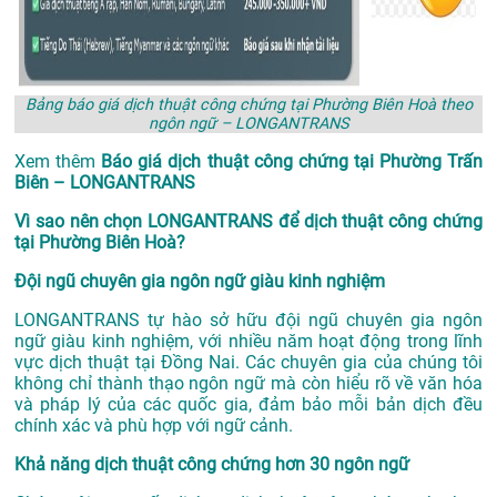
Bảng báo giá dịch thuật công chứng tại Phường Biên Hoà theo
ngôn ngữ – LONGANTRANS
Xem thêm
Báo giá dịch thuật công chứng tại Phường Trấn
Biên – LONGANTRANS
Vì sao nên chọn LONGANTRANS để dịch thuật công chứng
tại Phường Biên Hoà?
Đội ngũ chuyên gia ngôn ngữ giàu kinh nghiệm
LONGANTRANS tự hào sở hữu đội ngũ chuyên gia ngôn
ngữ giàu kinh nghiệm, với nhiều năm hoạt động trong lĩnh
vực
dịch thuật tại Đồng Nai
. Các chuyên gia của chúng tôi
không chỉ thành thạo ngôn ngữ mà còn hiểu rõ về văn hóa
và pháp lý của các quốc gia, đảm bảo mỗi bản dịch đều
chính xác và phù hợp với ngữ cảnh.
Khả năng dịch thuật công chứng hơn 30 ngôn ngữ