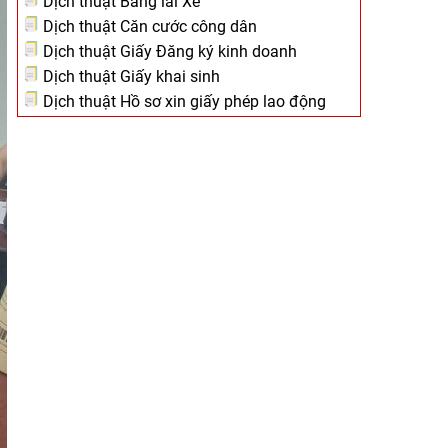
Dịch thuật Bằng lái Xe
Dịch thuật Căn cước công dân
Dịch thuật Giấy Đăng ký kinh doanh
Dịch thuật Giấy khai sinh
Dịch thuật Hồ sơ xin giấy phép lao động