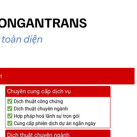
t
Chuyên cung cấp dịch vụ
Dịch thuật công chứng
Dịch thuật chuyên ngành
Hợp pháp hoá lãnh sự trọn gói
Cung cấp phiên dịch dự án ngắn ngày
Dịch thuật chuyên ngành