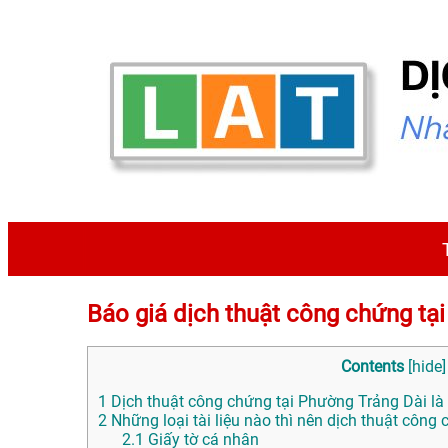
Báo giá dịch thuật công chứng 
Contents
[
hide
]
1
Dịch thuật công chứng tại Phường Trảng Dài là 
2
Những loại tài liệu nào thì nên dịch thuật công
2.1
Giấy tờ cá nhân