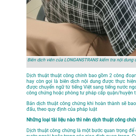
Biên dịch viên của LONGANSTRANS kiểm tra nội dung dị
Dịch thuật thuật công chính bao gồm 2 công đoạn
hay còn gọi là biên dịch nội dung được thực hiện
được chuyển ngữ từ tiếng Việt sang tiếng nước ng
công chứng hoặc phòng tư pháp cấp quận/huyện trở
Bản dịch thuật công chứng khi hoàn thành sẽ bao
đấu, theo quy định của pháp luật
Những loại tài liệu nào thì nên dịch thuật công ch
Dịch thuật công chứng là một bước quan trọng để đ