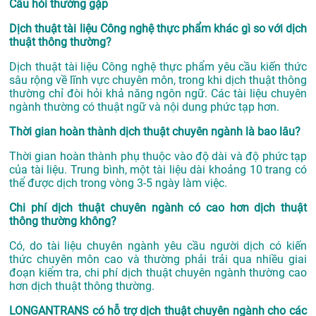
Câu hỏi thường gặp
Dịch thuật tài liệu Công nghệ thực phẩm khác gì so với dịch
thuật thông thường?
Dịch thuật tài liệu Công nghệ thực phẩm yêu cầu kiến thức
sâu rộng về lĩnh vực chuyên môn, trong khi dịch thuật thông
thường chỉ đòi hỏi khả năng ngôn ngữ. Các tài liệu chuyên
ngành thường có thuật ngữ và nội dung phức tạp hơn.
Thời gian hoàn thành dịch thuật chuyên ngành là bao lâu?
Thời gian hoàn thành phụ thuộc vào độ dài và độ phức tạp
của tài liệu. Trung bình, một tài liệu dài khoảng 10 trang có
thể được dịch trong vòng 3-5 ngày làm việc.
Chi phí dịch thuật chuyên ngành có cao hơn dịch thuật
thông thường không?
Có, do tài liệu chuyên ngành yêu cầu người dịch có kiến
thức chuyên môn cao và thường phải trải qua nhiều giai
đoạn kiểm tra, chi phí dịch thuật chuyên ngành thường cao
hơn dịch thuật thông thường.
LONGANTRANS có hỗ trợ dịch thuật chuyên ngành cho các