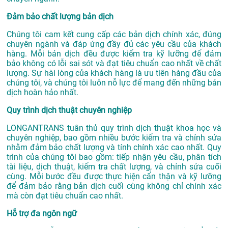
Đảm bảo chất lượng bản dịch
Chúng tôi cam kết cung cấp các bản dịch chính xác, đúng
chuyên ngành và đáp ứng đầy đủ các yêu cầu của khách
hàng. Mỗi bản dịch đều được kiểm tra kỹ lưỡng để đảm
bảo không có lỗi sai sót và đạt tiêu chuẩn cao nhất về chất
lượng. Sự hài lòng của khách hàng là ưu tiên hàng đầu của
chúng tôi, và chúng tôi luôn nỗ lực để mang đến những bản
dịch hoàn hảo nhất.
Quy trình dịch thuật chuyên nghiệp
LONGANTRANS tuân thủ quy trình dịch thuật khoa học và
chuyên nghiệp, bao gồm nhiều bước kiểm tra và chỉnh sửa
nhằm đảm bảo chất lượng và tính chính xác cao nhất. Quy
trình của chúng tôi bao gồm: tiếp nhận yêu cầu, phân tích
tài liệu, dịch thuật, kiểm tra chất lượng, và chỉnh sửa cuối
cùng. Mỗi bước đều được thực hiện cẩn thận và kỹ lưỡng
để đảm bảo rằng bản dịch cuối cùng không chỉ chính xác
mà còn đạt tiêu chuẩn cao nhất.
Hỗ trợ đa ngôn ngữ