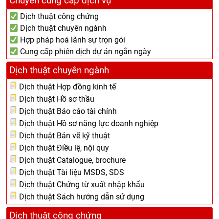
Chuyên cung cấp dịch vụ
Dịch thuật công chứng
Dịch thuật chuyên ngành
Hợp pháp hoá lãnh sự trọn gói
Cung cấp phiên dịch dự án ngắn ngày
Dịch thuật chuyên ngành
Dịch thuật Hợp đồng kinh tế
Dịch thuật Hồ sơ thầu
Dịch thuật Báo cáo tài chính
Dịch thuật Hồ sơ năng lực doanh nghiệp
Dịch thuật Bản vẽ kỹ thuật
Dịch thuật Điều lệ, nội quy
Dịch thuật Catalogue, brochure
Dịch thuật Tài liệu MSDS, SDS
Dịch thuật Chứng từ xuất nhập khẩu
Dịch thuật Sách hướng dẫn sử dụng
Dịch thuật công chứng