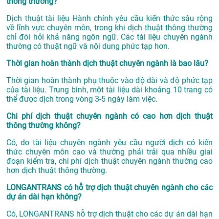
thông thường?
Dịch thuật tài liệu Hành chính yêu cầu kiến thức sâu rộng
về lĩnh vực chuyên môn, trong khi dịch thuật thông thường
chỉ đòi hỏi khả năng ngôn ngữ. Các tài liệu chuyên ngành
thường có thuật ngữ và nội dung phức tạp hơn.
Thời gian hoàn thành dịch thuật chuyên ngành là bao lâu?
Thời gian hoàn thành phụ thuộc vào độ dài và độ phức tạp
của tài liệu. Trung bình, một tài liệu dài khoảng 10 trang có
thể được dịch trong vòng 3-5 ngày làm việc.
Chi phí dịch thuật chuyên ngành có cao hơn dịch thuật
thông thường không?
Có, do tài liệu chuyên ngành yêu cầu người dịch có kiến
thức chuyên môn cao và thường phải trải qua nhiều giai
đoạn kiểm tra, chi phí dịch thuật chuyên ngành thường cao
hơn dịch thuật thông thường.
LONGANTRANS có hỗ trợ dịch thuật chuyên ngành cho các
dự án dài hạn không?
Có, LONGANTRANS hỗ trợ dịch thuật cho các dự án dài hạn