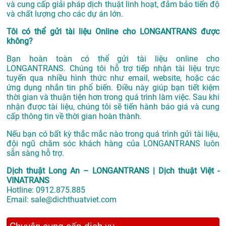
và cung cấp giải pháp dịch thuật linh hoạt, đảm bảo tiến độ
và chất lượng cho các dự án lớn.
Tôi có thể gửi tài liệu Online cho LONGANTRANS được
không?
Bạn hoàn toàn có thể gửi tài liệu online cho
LONGANTRANS. Chúng tôi hỗ trợ tiếp nhận tài liệu trực
tuyến qua nhiều hình thức như email, website, hoặc các
ứng dụng nhắn tin phổ biến. Điều này giúp bạn tiết kiệm
thời gian và thuận tiện hơn trong quá trình làm việc. Sau khi
nhận được tài liệu, chúng tôi sẽ tiến hành báo giá và cung
cấp thông tin về thời gian hoàn thành.
Nếu bạn có bất kỳ thắc mắc nào trong quá trình gửi tài liệu,
đội ngũ chăm sóc khách hàng của LONGANTRANS luôn
sẵn sàng hỗ trợ.
Dịch thuật Long An – LONGANTRANS | Dịch thuật Việt -
VINATRANS
Hotline:
0912.875.885
Email:
sale@dichthuatviet.com