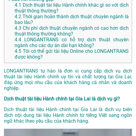
4.1
Dịch thuật tài liệu Hành chính khác gì so với dịch
thuật thông thường?
4.2
Thời gian hoàn thành dịch thuật chuyên ngành là
bao lâu?
4.3
Chi phí dịch thuật chuyên ngành có cao hơn dịch
thuật thông thường không?
4.4
LONGANTRANS có hỗ trợ dịch thuật chuyên
ngành cho các dự án dài hạn không?
4.5
Tôi có thể gửi tài liệu Online cho LONGANTRANS
được không?
LONGANTRANS tự hào là đơn vị cung cấp dịch vụ dịch
thuật tài liệu Hành chính uy tín và chất lượng tại Gia Lai,
đáp ứng mọi nhu cầu của khách hàng cá nhân và doanh
nghiệp.
Dịch thuật tài liệu Hành chính tại Gia Lai là dịch vụ gì?
Dịch thuật tài liệu Hành chính tại Gia Lai là dịch vụ biên
dịch nội dung tài liệu Hành chính từ tiếng Việt sang ngôn
ngữ khác theo yêu cầu của khách hàng.