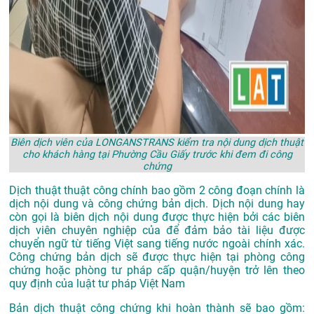
Biên dịch viên của LONGANSTRANS kiểm tra nội dung dịch thuật
cho khách hàng tại Phường Cầu Giấy trước khi đem đi công
chứng
Dịch thuật thuật công chính bao gồm 2 công đoạn chính là
dịch nội dung và công chứng bản dịch. Dịch nội dung hay
còn gọi là biên dịch nội dung được thực hiện bởi các biên
dịch viên chuyên nghiệp của để đảm bảo tài liệu được
chuyển ngữ từ tiếng Việt sang tiếng nước ngoài chính xác.
Công chứng bản dịch sẽ được thực hiện tại phòng công
chứng hoặc phòng tư pháp cấp quận/huyện trở lên theo
quy định của luật tư pháp Việt Nam
Bản dịch thuật công chứng khi hoàn thành sẽ bao gồm: