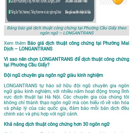
Bảng báo giá dịch thuật công chứng tại Phường Cầu Giấy theo
ngôn ngữ – LONGANTRANS
Xem thêm
Báo giá dịch thuật công chứng tại Phường Mai
Dịch – LONGANTRANS
Vì sao nên chọn LONGANTRANS để dịch thuật công chứng
tại Phường Cầu Giấy?
Đội ngũ chuyên gia ngôn ngữ giàu kinh nghiệm
LONGANTRANS tự hào sở hữu đội ngũ chuyên gia ngôn
ngữ giàu kinh nghiệm, với nhiều năm hoạt động trong lĩnh
vực
dịch thuật tại Hà Nội
. Các chuyên gia của chúng tôi
không chỉ thành thạo ngôn ngữ mà còn hiểu rõ về văn hóa
và pháp lý của các quốc gia, đảm bảo mỗi bản dịch đều
chính xác và phù hợp với ngữ cảnh.
Khả năng dịch thuật công chứng hơn 30 ngôn ngữ