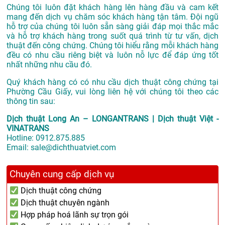
Chúng tôi luôn đặt khách hàng lên hàng đầu và cam kết
mang đến dịch vụ chăm sóc khách hàng tận tâm. Đội ngũ
hỗ trợ của chúng tôi luôn sẵn sàng giải đáp mọi thắc mắc
và hỗ trợ khách hàng trong suốt quá trình từ tư vấn, dịch
thuật đến công chứng. Chúng tôi hiểu rằng mỗi khách hàng
đều có nhu cầu riêng biệt và luôn nỗ lực để đáp ứng tốt
nhất những nhu cầu đó.
Quý khách hàng có có nhu cầu dịch thuật công chứng tại
Phường Cầu Giấy, vui lòng liên hệ với chúng tôi theo các
thông tin sau:
Dịch thuật Long An – LONGANTRANS | Dịch thuật Việt -
VINATRANS
Hotline:
0912.875.885
Email:
sale@dichthuatviet.com
Chuyên cung cấp dịch vụ
Dịch thuật công chứng
Dịch thuật chuyên ngành
Hợp pháp hoá lãnh sự trọn gói