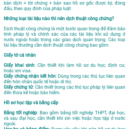
bản dịch + lời chứng + bản sao hồ sơ gốc được ký, đóng
đấu, theo quy định của pháp luật
Những loại tài liệu nào thì nên dịch thuật công chứng?
Dịch thuật công chứng là một bước quan trọng để đảm bảo
tính pháp lý và chính xác của các tài liệu khi sử dụng ở
nước ngoài hoặc trong các giao dịch quan trọng. Các loại
tài liệu thường cần dịch thuật công chứng bao gồm:
Giấy tờ cá nhân
Giấy khai sinh
: Cần thiết khi làm hồ sơ du học, định cư,
hoặc xin visa.
Giấy chứng nhận kết hôn
: Dùng trong các thủ tục liên quan
đến hôn nhân quốc tế hoặc di trú.
Giấy chứng tử
: Cần thiết trong các thủ tục pháp lý liên quan
đến thừa kế hoặc bảo hiểm.
Hồ sơ học tập và bằng cấp
Bằng tốt nghiệp
: Bao gồm bằng tốt nghiệp THPT, đại học,
và sau đại học, cần thiết khi xin việc hoặc học tập ở nước
ngoài.