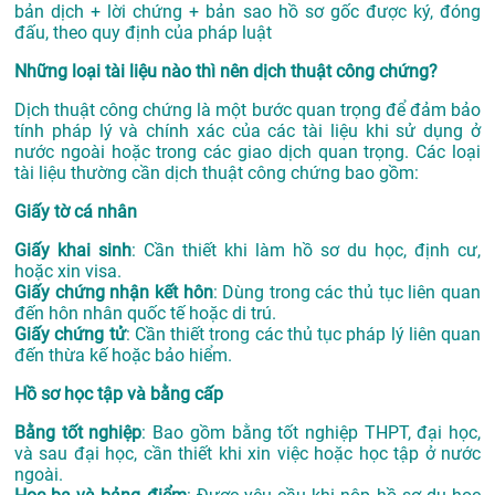
bản dịch + lời chứng + bản sao hồ sơ gốc được ký, đóng
đấu, theo quy định của pháp luật
Những loại tài liệu nào thì nên dịch thuật công chứng?
Dịch thuật công chứng là một bước quan trọng để đảm bảo
tính pháp lý và chính xác của các tài liệu khi sử dụng ở
nước ngoài hoặc trong các giao dịch quan trọng. Các loại
tài liệu thường cần dịch thuật công chứng bao gồm:
Giấy tờ cá nhân
Giấy khai sinh
: Cần thiết khi làm hồ sơ du học, định cư,
hoặc xin visa.
Giấy chứng nhận kết hôn
: Dùng trong các thủ tục liên quan
đến hôn nhân quốc tế hoặc di trú.
Giấy chứng tử
: Cần thiết trong các thủ tục pháp lý liên quan
đến thừa kế hoặc bảo hiểm.
Hồ sơ học tập và bằng cấp
Bằng tốt nghiệp
: Bao gồm bằng tốt nghiệp THPT, đại học,
và sau đại học, cần thiết khi xin việc hoặc học tập ở nước
ngoài.