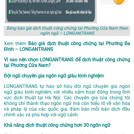
Bảng báo giá dịch thuật công chứng tại Phường Cửa Nam theo
ngôn ngữ – LONGANTRANS
Xem thêm
Báo giá dịch thuật công chứng tại Phường Ba
Đình – LONGANTRANS
Vì sao nên chọn LONGANTRANS để dịch thuật công chứng
tại Phường Cửa Nam?
Đội ngũ chuyên gia ngôn ngữ giàu kinh nghiệm
LONGANTRANS tự hào sở hữu đội ngũ chuyên gia ngôn
ngữ giàu kinh nghiệm, với nhiều năm hoạt động trong lĩnh
vực
dịch thuật tại Hà Nội
. Các chuyên gia của chúng tôi
không chỉ thành thạo ngôn ngữ mà còn hiểu rõ về văn hóa
và pháp lý của các quốc gia, đảm bảo mỗi bản dịch đều
chính xác và phù hợp với ngữ cảnh.
Khả năng dịch thuật công chứng hơn 30 ngôn ngữ