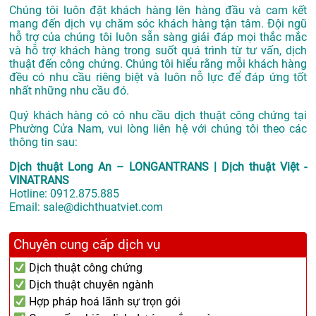
Chúng tôi luôn đặt khách hàng lên hàng đầu và cam kết
mang đến dịch vụ chăm sóc khách hàng tận tâm. Đội ngũ
hỗ trợ của chúng tôi luôn sẵn sàng giải đáp mọi thắc mắc
và hỗ trợ khách hàng trong suốt quá trình từ tư vấn, dịch
thuật đến công chứng. Chúng tôi hiểu rằng mỗi khách hàng
đều có nhu cầu riêng biệt và luôn nỗ lực để đáp ứng tốt
nhất những nhu cầu đó.
Quý khách hàng có có nhu cầu dịch thuật công chứng tại
Phường Cửa Nam, vui lòng liên hệ với chúng tôi theo các
thông tin sau:
Dịch thuật Long An – LONGANTRANS | Dịch thuật Việt -
VINATRANS
Hotline:
0912.875.885
Email:
sale@dichthuatviet.com
Chuyên cung cấp dịch vụ
Dịch thuật công chứng
Dịch thuật chuyên ngành
Hợp pháp hoá lãnh sự trọn gói