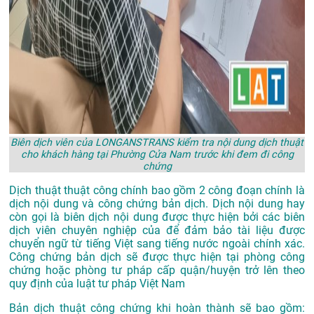
Biên dịch viên của LONGANSTRANS kiểm tra nội dung dịch thuật
cho khách hàng tại Phường Cửa Nam trước khi đem đi công
chứng
Dịch thuật thuật công chính bao gồm 2 công đoạn chính là
dịch nội dung và công chứng bản dịch. Dịch nội dung hay
còn gọi là biên dịch nội dung được thực hiện bởi các biên
dịch viên chuyên nghiệp của để đảm bảo tài liệu được
chuyển ngữ từ tiếng Việt sang tiếng nước ngoài chính xác.
Công chứng bản dịch sẽ được thực hiện tại phòng công
chứng hoặc phòng tư pháp cấp quận/huyện trở lên theo
quy định của luật tư pháp Việt Nam
Bản dịch thuật công chứng khi hoàn thành sẽ bao gồm: