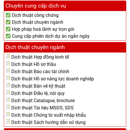
Chuyên cung cấp dịch vụ
Dịch thuật công chứng
Dịch thuật chuyên ngành
Hợp pháp hoá lãnh sự trọn gói
Cung cấp phiên dịch dự án ngắn ngày
Dịch thuật chuyên ngành
Dịch thuật Hợp đồng kinh tế
Dịch thuật Hồ sơ thầu
Dịch thuật Báo cáo tài chính
Dịch thuật Hồ sơ năng lực doanh nghiệp
Dịch thuật Bản vẽ kỹ thuật
Dịch thuật Điều lệ, nội quy
Dịch thuật Catalogue, brochure
Dịch thuật Tài liệu MSDS, SDS
Dịch thuật Chứng từ xuất nhập khẩu
Dịch thuật Sách hướng dẫn sử dụng