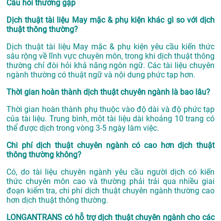
Câu hỏi thường gặp
Dịch thuật tài liệu May mặc & phụ kiện khác gì so với dịch
thuật thông thường?
Dịch thuật tài liệu May mặc & phụ kiện yêu cầu kiến thức
sâu rộng về lĩnh vực chuyên môn, trong khi dịch thuật thông
thường chỉ đòi hỏi khả năng ngôn ngữ. Các tài liệu chuyên
ngành thường có thuật ngữ và nội dung phức tạp hơn.
Thời gian hoàn thành dịch thuật chuyên ngành là bao lâu?
Thời gian hoàn thành phụ thuộc vào độ dài và độ phức tạp
của tài liệu. Trung bình, một tài liệu dài khoảng 10 trang có
thể được dịch trong vòng 3-5 ngày làm việc.
Chi phí dịch thuật chuyên ngành có cao hơn dịch thuật
thông thường không?
Có, do tài liệu chuyên ngành yêu cầu người dịch có kiến
thức chuyên môn cao và thường phải trải qua nhiều giai
đoạn kiểm tra, chi phí dịch thuật chuyên ngành thường cao
hơn dịch thuật thông thường.
LONGANTRANS có hỗ trợ dịch thuật chuyên ngành cho các