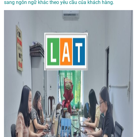
sang ngôn ngữ khác theo yêu cầu của khách hàng.