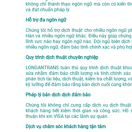
không chỉ thành thạo ngôn ngữ mà còn có kiến t
và đạt chuẩn pháp lý.
Hỗ trợ đa ngôn ngữ
Chúng tôi hỗ trợ dịch thuật cho nhiều ngôn ngữ ph
Hàn và nhiều ngôn ngữ khác. Điều này giúp chúng 
lĩnh vực nào hay ngôn ngữ nào. Đội ngũ biên dịch 
nhiều ngôn ngữ, đảm bảo tính chính xác và phù hợ
Quy trình dịch thuật chuyên nghiệp
LONGANTRANS tuân thủ quy trình dịch thuật khoa
sửa nhằm đảm bảo chất lượng và tính chính xác c
phân tích tài liệu, dịch thuật, kiểm tra chất lượng
kỹ lưỡng để đảm bảo rằng bản dịch cuối cùng khôn
Pháp lý bản dịch dịch đảm bảo
Chúng tôi không chỉ cung cấp dịch vụ dịch thuậ
khách hàng tiết kiệm thời gian và công sức. H
thuận khi xin VISA tại các lãnh sự quán.
Dịch vụ chăm sóc khách hàng tận tâm