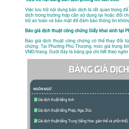
Việc lưu trữ nội dung bản dịch là rất quan trọng để
dịch trong trường hợp cần sử dụng lại hoặc đối ch
trữ an toàn và bảo mật để đảm bảo thông tin không
Báo giá dịch thuật công chứng Giấy khai sinh tại
Báo giá dịch thuật công chứng có thể thay đổi tù
chứng. Tại Phường Phú Thượng, mức giá trung bì
VNĐ/trang. Dưới đây là bảng giá chi tiết theo ngôn