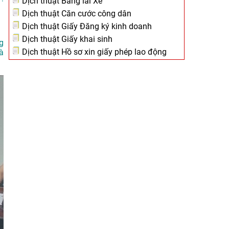
Dịch thuật Bằng lái Xe
Dịch thuật Căn cước công dân
Dịch thuật Giấy Đăng ký kinh doanh
Dịch thuật Giấy khai sinh
g
Dịch thuật Hồ sơ xin giấy phép lao động
à