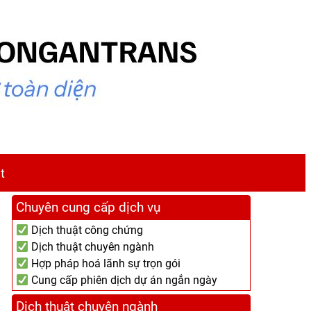
t
Chuyên cung cấp dịch vụ
Dịch thuật công chứng
Dịch thuật chuyên ngành
Hợp pháp hoá lãnh sự trọn gói
Cung cấp phiên dịch dự án ngắn ngày
Dịch thuật chuyên ngành