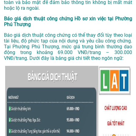
toàn và bảo mật để đảm bảo thông tin không bị mất mát
hoặc lộ ra ngoài.
Báo giá dịch thuật công chứng Hồ sơ xin việc tại Phường
Phú Thượng
Báo giá dịch thuật công chứng có thể thay đổi tùy theo loại
tài liệu, độ phức tạp của nội dung và yêu cầu công chứng.
Tại Phường Phú Thượng, mức giá trung bình thường dao
động trong khoảng 69.000 VNĐ/trang – 300.000
VNĐ/trang. Dưới đây là bảng giá chi tiết theo ngôn ngữ: