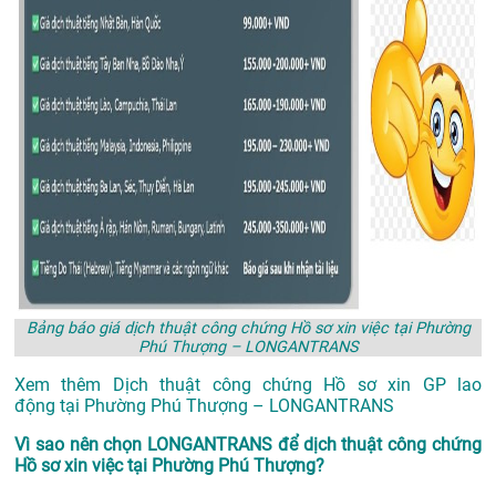
Bảng báo giá dịch thuật công chứng Hồ sơ xin việc tại Phường
Phú Thượng – LONGANTRANS
Xem thêm
Dịch thuật công chứng Hồ sơ xin GP lao
động tại Phường Phú Thượng – LONGANTRANS
Vì sao nên chọn LONGANTRANS để dịch thuật công chứng
Hồ sơ xin việc tại Phường Phú Thượng?