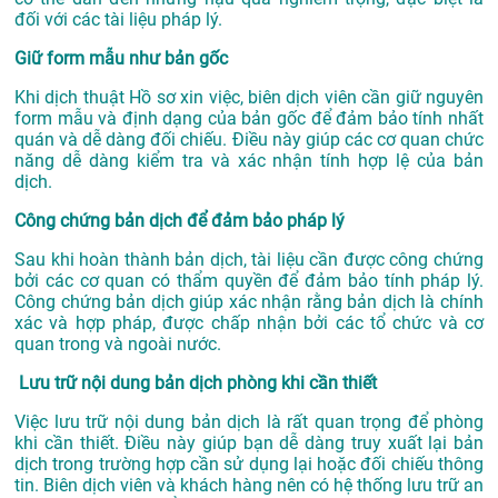
đối với các tài liệu pháp lý.
Giữ form mẫu như bản gốc
Khi dịch thuật Hồ sơ xin việc, biên dịch viên cần giữ nguyên
form mẫu và định dạng của bản gốc để đảm bảo tính nhất
quán và dễ dàng đối chiếu. Điều này giúp các cơ quan chức
năng dễ dàng kiểm tra và xác nhận tính hợp lệ của bản
dịch.
Công chứng bản dịch để đảm bảo pháp lý
Sau khi hoàn thành bản dịch, tài liệu cần được công chứng
bởi các cơ quan có thẩm quyền để đảm bảo tính pháp lý.
Công chứng bản dịch giúp xác nhận rằng bản dịch là chính
xác và hợp pháp, được chấp nhận bởi các tổ chức và cơ
quan trong và ngoài nước.
Lưu trữ nội dung bản dịch phòng khi cần thiết
Việc lưu trữ nội dung bản dịch là rất quan trọng để phòng
khi cần thiết. Điều này giúp bạn dễ dàng truy xuất lại bản
dịch trong trường hợp cần sử dụng lại hoặc đối chiếu thông
tin. Biên dịch viên và khách hàng nên có hệ thống lưu trữ an