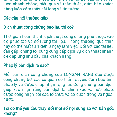
luôn nhanh chóng, hiệu quả và thân thiện, đảm bảo khách
hàng luôn cảm thấy hài lòng và tin tưởng.
Các câu hỏi thường gặp
Dịch thuật công chứng bao lâu thì có?
Thời gian hoàn thành dịch thuật công chứng phụ thuộc vào
độ phức tạp và số lượng tài liệu. Thông thường, quá trình
này có thể mất từ 1 đến 3 ngày làm việc. Đối với các tài liệu
cần gấp, chúng tôi cũng cung cấp dịch vụ dịch thuật nhanh
để đáp ứng nhu cầu của khách hàng.
Pháp lý bản dịch ra sao?
Mỗi bản dịch công chứng của LONGANTRANS đều được
công chứng bởi các cơ quan có thẩm quyền, đảm bảo tính
pháp lý và được chấp nhận rộng rãi. Công chứng bản dịch
giúp xác nhận rằng bản dịch là chính xác và hợp pháp,
được công nhận bởi các tổ chức và cơ quan trong và ngoài
nước.
Tôi có thể yêu cầu thay đổi một số nội dung so với bản gốc
không?