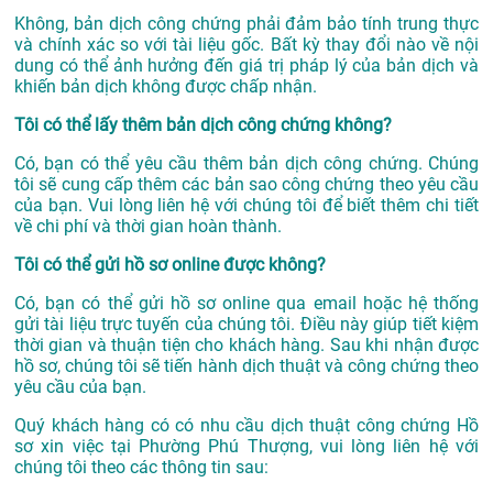
Không, bản dịch công chứng phải đảm bảo tính trung thực
và chính xác so với tài liệu gốc. Bất kỳ thay đổi nào về nội
dung có thể ảnh hưởng đến giá trị pháp lý của bản dịch và
khiến bản dịch không được chấp nhận.
Tôi có thể lấy thêm bản dịch công chứng không?
Có, bạn có thể yêu cầu thêm bản dịch công chứng. Chúng
tôi sẽ cung cấp thêm các bản sao công chứng theo yêu cầu
của bạn. Vui lòng liên hệ với chúng tôi để biết thêm chi tiết
về chi phí và thời gian hoàn thành.
Tôi có thể gửi hồ sơ online được không?
Có, bạn có thể gửi hồ sơ online qua email hoặc hệ thống
gửi tài liệu trực tuyến của chúng tôi. Điều này giúp tiết kiệm
thời gian và thuận tiện cho khách hàng. Sau khi nhận được
hồ sơ, chúng tôi sẽ tiến hành dịch thuật và công chứng theo
yêu cầu của bạn.
Quý khách hàng có có nhu cầu dịch thuật công chứng Hồ
sơ xin việc tại Phường Phú Thượng, vui lòng liên hệ với
chúng tôi theo các thông tin sau: