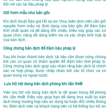
đối với các tài liệu pháp lý.
Giữ form mẫu như bản gốc
Khi dịch thuật Báo giá Hồ sơ xin Visa, biên dịch viên cần giữ
nguyên form mẫu và định dạng của bản gốc để đảm bảo
tính nhất quán và dễ dàng đối chiếu. Điều này giúp các cơ
quan chức năng dễ dàng kiểm tra và xác nhận tính hợp lệ
của bản dịch.
Công chứng bản dịch để đảm bảo pháp lý
Sau khi hoàn thành bản dịch, tài liệu cần được công chứng
bởi các cơ quan có thẩm quyền để đảm bảo tính pháp lý.
Công chứng bản dịch giúp xác nhận rằng bản dịch là chính
xác và hợp pháp, được chấp nhận bởi các tổ chức và cơ
quan trong và ngoài nước.
Lưu trữ nội dung bản dịch phòng khi cần thiết
Việc lưu trữ nội dung bản dịch là rất quan trọng để phòng
khi cần thiết. Điều này giúp bạn dễ dàng truy xuất lại bản
dịch trong trường hợp cần sử dụng lại hoặc đối chiếu thông
tin. Biên dịch viên và khách hàng nên có hệ thống lưu trữ an