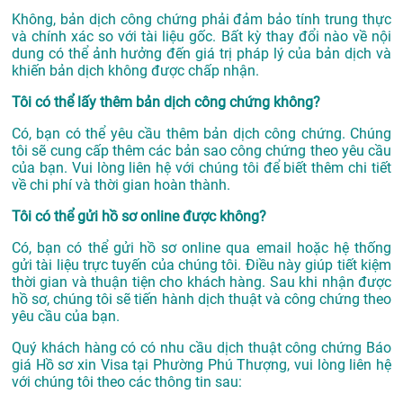
Không, bản dịch công chứng phải đảm bảo tính trung thực
và chính xác so với tài liệu gốc. Bất kỳ thay đổi nào về nội
dung có thể ảnh hưởng đến giá trị pháp lý của bản dịch và
khiến bản dịch không được chấp nhận.
Tôi có thể lấy thêm bản dịch công chứng không?
Có, bạn có thể yêu cầu thêm bản dịch công chứng. Chúng
tôi sẽ cung cấp thêm các bản sao công chứng theo yêu cầu
của bạn. Vui lòng liên hệ với chúng tôi để biết thêm chi tiết
về chi phí và thời gian hoàn thành.
Tôi có thể gửi hồ sơ online được không?
Có, bạn có thể gửi hồ sơ online qua email hoặc hệ thống
gửi tài liệu trực tuyến của chúng tôi. Điều này giúp tiết kiệm
thời gian và thuận tiện cho khách hàng. Sau khi nhận được
hồ sơ, chúng tôi sẽ tiến hành dịch thuật và công chứng theo
yêu cầu của bạn.
Quý khách hàng có có nhu cầu dịch thuật công chứng Báo
giá Hồ sơ xin Visa tại Phường Phú Thượng, vui lòng liên hệ
với chúng tôi theo các thông tin sau: