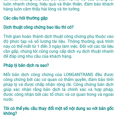
luôn nhanh chóng, hiệu quả và thân thiện, đảm bảo khách
hàng luôn cảm thấy hài lòng và tin tưởng.
Các câu hỏi thường gặp
Dịch thuật công chứng bao lâu thì có?
Thời gian hoàn thành dịch thuật công chứng phụ thuộc vào
độ phức tạp và số lượng tài liệu. Thông thường, quá trình
này có thể mất từ 1 đến 3 ngày làm việc. Đối với các tài liệu
cần gấp, chúng tôi cũng cung cấp dịch vụ dịch thuật nhanh
để đáp ứng nhu cầu của khách hàng.
Pháp lý bản dịch ra sao?
Mỗi bản dịch công chứng của LONGANTRANS đều được
công chứng bởi các cơ quan có thẩm quyền, đảm bảo tính
pháp lý và được chấp nhận rộng rãi. Công chứng bản dịch
giúp xác nhận rằng bản dịch là chính xác và hợp pháp,
được công nhận bởi các tổ chức và cơ quan trong và ngoài
nước.
Tôi có thể yêu cầu thay đổi một số nội dung so với bản gốc
không?