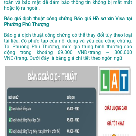
toàn và bảo mật để đảm bảo thông tin không bị mất mát
hoặc lộ ra ngoài.
Báo giá dịch thuật công chứng Báo giá Hồ sơ xin Visa tại
Phường Phú Thượng
Báo giá dịch thuật công chứng có thể thay đổi tùy theo loại
tài liệu, độ phức tạp của nội dung và yêu cầu công chứng.
Tại Phường Phú Thượng, mức giá trung bình thường dao
động trong khoảng 69.000 VNĐ/trang – 300.000
VNĐ/trang. Dưới đây là bảng giá chi tiết theo ngôn ngữ: