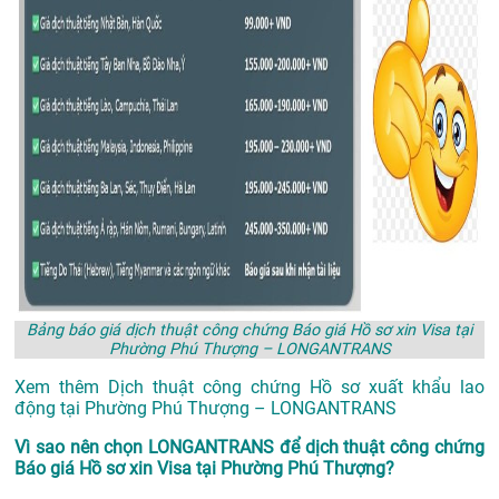
Bảng báo giá dịch thuật công chứng Báo giá Hồ sơ xin Visa tại
Phường Phú Thượng – LONGANTRANS
Xem thêm
Dịch thuật công chứng Hồ sơ xuất khẩu lao
động tại Phường Phú Thượng – LONGANTRANS
Vì sao nên chọn LONGANTRANS để dịch thuật công chứng
Báo giá Hồ sơ xin Visa tại Phường Phú Thượng?