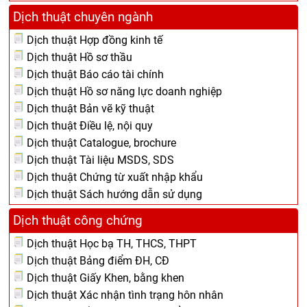
Dịch thuật chuyên ngành
Dịch thuật Hợp đồng kinh tế
Dịch thuật Hồ sơ thầu
Dịch thuật Báo cáo tài chính
Dịch thuật Hồ sơ năng lực doanh nghiệp
Dịch thuật Bản vẽ kỹ thuật
Dịch thuật Điều lệ, nội quy
Dịch thuật Catalogue, brochure
Dịch thuật Tài liệu MSDS, SDS
Dịch thuật Chứng từ xuất nhập khẩu
Dịch thuật Sách hướng dẫn sử dụng
Dịch thuật công chứng
Dịch thuật Học bạ TH, THCS, THPT
Dịch thuật Bảng điểm ĐH, CĐ
Dịch thuật Giấy Khen, bằng khen
Dịch thuật Xác nhận tình trạng hôn nhân