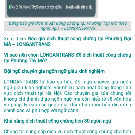
Bảng báo giá dịch thuật công chứng tại Phường Tây Mỗ theo
ngôn ngữ – LONGANTRANS
Xem thêm
Báo giá dịch thuật công chứng tại Phường Đại
Mỗ – LONGANTRANS
Vì sao nên chọn LONGANTRANS để dịch thuật công chứng
tại Phường Tây Mỗ?
Đội ngũ chuyên gia ngôn ngữ giàu kinh nghiệm
LONGANTRANS tự hào sở hữu đội ngũ chuyên gia ngôn
ngữ giàu kinh nghiệm, với nhiều năm hoạt động trong lĩnh
vực
dịch thuật tại Hà Nội
. Các chuyên gia của chúng tôi
không chỉ thành thạo ngôn ngữ mà còn hiểu rõ về văn hóa
và pháp lý của các quốc gia, đảm bảo mỗi bản dịch đều
chính xác và phù hợp với ngữ cảnh.
Khả năng dịch thuật công chứng hơn 30 ngôn ngữ
Chúng tôi cung cấp dịch vụ dịch thuật công chứng cho hơn