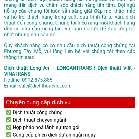
mang đến dịch vụ chăm sóc khách hàng tận tâm. Đội ngũ
hỗ trợ của chúng tôi luôn sẵn sàng giải đáp mọi thắc mắc
và hỗ trợ khách hàng trong suốt quá trình từ tư vấn, dịch
thuật đến công chứng. Chúng tôi hiểu rằng mỗi khách hàng
đều có nhu cầu riêng biệt và luôn nỗ lực để đáp ứng tốt
nhất những nhu cầu đó.
Quý khách hàng có có nhu cầu dịch thuật công chứng tại
Phường Tây Mỗ, vui lòng liên hệ với chúng tôi theo các
thông tin sau:
Dịch thuật Long An – LONGANTRANS | Dịch thuật Việt -
VINATRANS
Hotline:
0912.875.885
Email:
sale@dichthuatviet.com
Chuyên cung cấp dịch vụ
Dịch thuật công chứng
Dịch thuật chuyên ngành
Hợp pháp hoá lãnh sự trọn gói
Cung cấp phiên dịch dự án ngắn ngày