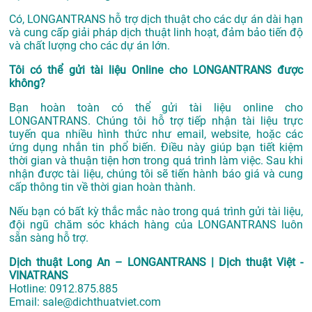
Có, LONGANTRANS hỗ trợ dịch thuật cho các dự án dài hạn
và cung cấp giải pháp dịch thuật linh hoạt, đảm bảo tiến độ
và chất lượng cho các dự án lớn.
Tôi có thể gửi tài liệu Online cho LONGANTRANS được
không?
Bạn hoàn toàn có thể gửi tài liệu online cho
LONGANTRANS. Chúng tôi hỗ trợ tiếp nhận tài liệu trực
tuyến qua nhiều hình thức như email, website, hoặc các
ứng dụng nhắn tin phổ biến. Điều này giúp bạn tiết kiệm
thời gian và thuận tiện hơn trong quá trình làm việc. Sau khi
nhận được tài liệu, chúng tôi sẽ tiến hành báo giá và cung
cấp thông tin về thời gian hoàn thành.
Nếu bạn có bất kỳ thắc mắc nào trong quá trình gửi tài liệu,
đội ngũ chăm sóc khách hàng của LONGANTRANS luôn
sẵn sàng hỗ trợ.
Dịch thuật Long An – LONGANTRANS | Dịch thuật Việt -
VINATRANS
Hotline:
0912.875.885
Email:
sale@dichthuatviet.com