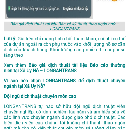
Báo giá dịch thuật tại liệu Bản vẽ kỹ thuật theo ngôn ngữ –
LONGANTRANS
Lưu ý:
Giá trên chỉ mang tính chất tham khảo, chi phí cụ thể
của dự án ngoài ra còn phụ thuộc vào khối lượng hồ sơ cần
dịch của khách hàng. Khối lượng càng nhiều thì chi phí sẽ
tăng theo
Xem thêm
Báo giá dịch thuật tài liệu Báo cáo thường
niên tại Xã Uy Nỗ – LONGANTRANS
Vì sao nên chọn LONGANTRANS để dịch thuật chuyên
ngành tại Xã Uy Nỗ?
Đội ngũ dịch thuật chuyên môn cao
LONGANTRANS tự hào sở hữu đội ngũ dịch thuật viên
chuyên nghiệp, có kinh nghiệm lâu năm và am hiểu sâu về
các lĩnh vực chuyên ngành được giao phó dịch thuật. Các
biên dịch viên của chúng tôi không chỉ thành thạo ngôn
ngữ mà còn có kiến thức chuyên môn sâu rộng, đảm bảo