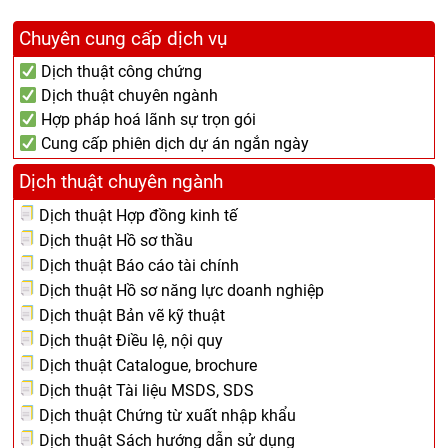
Chuyên cung cấp dịch vụ
Dịch thuật công chứng
Dịch thuật chuyên ngành
Hợp pháp hoá lãnh sự trọn gói
Cung cấp phiên dịch dự án ngắn ngày
Dịch thuật chuyên ngành
Dịch thuật Hợp đồng kinh tế
Dịch thuật Hồ sơ thầu
Dịch thuật Báo cáo tài chính
Dịch thuật Hồ sơ năng lực doanh nghiệp
Dịch thuật Bản vẽ kỹ thuật
Dịch thuật Điều lệ, nội quy
Dịch thuật Catalogue, brochure
Dịch thuật Tài liệu MSDS, SDS
Dịch thuật Chứng từ xuất nhập khẩu
Dịch thuật Sách hướng dẫn sử dụng