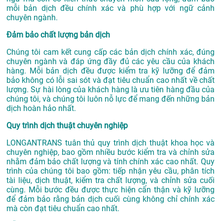
mỗi bản dịch đều chính xác và phù hợp với ngữ cảnh
chuyên ngành.
Đảm bảo chất lượng bản dịch
Chúng tôi cam kết cung cấp các bản dịch chính xác, đúng
chuyên ngành và đáp ứng đầy đủ các yêu cầu của khách
hàng. Mỗi bản dịch đều được kiểm tra kỹ lưỡng để đảm
bảo không có lỗi sai sót và đạt tiêu chuẩn cao nhất về chất
lượng. Sự hài lòng của khách hàng là ưu tiên hàng đầu của
chúng tôi, và chúng tôi luôn nỗ lực để mang đến những bản
dịch hoàn hảo nhất.
Quy trình dịch thuật chuyên nghiệp
LONGANTRANS tuân thủ quy trình dịch thuật khoa học và
chuyên nghiệp, bao gồm nhiều bước kiểm tra và chỉnh sửa
nhằm đảm bảo chất lượng và tính chính xác cao nhất. Quy
trình của chúng tôi bao gồm: tiếp nhận yêu cầu, phân tích
tài liệu, dịch thuật, kiểm tra chất lượng, và chỉnh sửa cuối
cùng. Mỗi bước đều được thực hiện cẩn thận và kỹ lưỡng
để đảm bảo rằng bản dịch cuối cùng không chỉ chính xác
mà còn đạt tiêu chuẩn cao nhất.