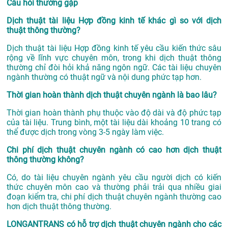
Câu hỏi thường gặp
Dịch thuật tài liệu Hợp đồng kinh tế khác gì so với dịch
thuật thông thường?
Dịch thuật tài liệu Hợp đồng kinh tế yêu cầu kiến thức sâu
rộng về lĩnh vực chuyên môn, trong khi dịch thuật thông
thường chỉ đòi hỏi khả năng ngôn ngữ. Các tài liệu chuyên
ngành thường có thuật ngữ và nội dung phức tạp hơn.
Thời gian hoàn thành dịch thuật chuyên ngành là bao lâu?
Thời gian hoàn thành phụ thuộc vào độ dài và độ phức tạp
của tài liệu. Trung bình, một tài liệu dài khoảng 10 trang có
thể được dịch trong vòng 3-5 ngày làm việc.
Chi phí dịch thuật chuyên ngành có cao hơn dịch thuật
thông thường không?
Có, do tài liệu chuyên ngành yêu cầu người dịch có kiến
thức chuyên môn cao và thường phải trải qua nhiều giai
đoạn kiểm tra, chi phí dịch thuật chuyên ngành thường cao
hơn dịch thuật thông thường.
LONGANTRANS có hỗ trợ dịch thuật chuyên ngành cho các