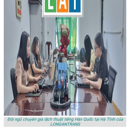
Đội ngũ chuyên gia dịch thuật tiếng Hàn Quốc tại Hà Tĩnh của
LONGANTRANS