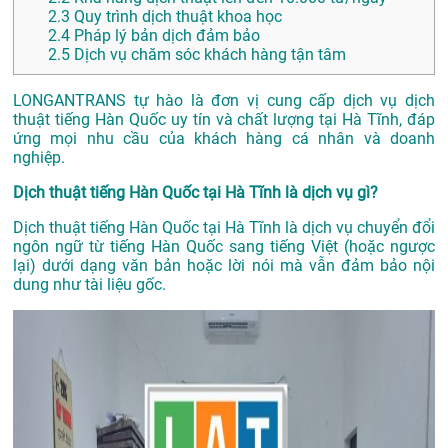
2.3
Quy trình dịch thuật khoa học
2.4
Pháp lý bản dịch đảm bảo
2.5
Dịch vụ chăm sóc khách hàng tận tâm
LONGANTRANS tự hào là đơn vị cung cấp dịch vụ dịch
thuật tiếng Hàn Quốc uy tín và chất lượng tại Hà Tĩnh, đáp
ứng mọi nhu cầu của khách hàng cá nhân và doanh
nghiệp.
Dịch thuật tiếng Hàn Quốc tại Hà Tĩnh là dịch vụ gì?
Dịch thuật tiếng Hàn Quốc tại Hà Tĩnh là dịch vụ chuyển đổi
ngôn ngữ từ tiếng Hàn Quốc sang tiếng Việt (hoặc ngược
lại) dưới dạng văn bản hoặc lời nói mà vẫn đảm bảo nội
dung như tài liệu gốc.