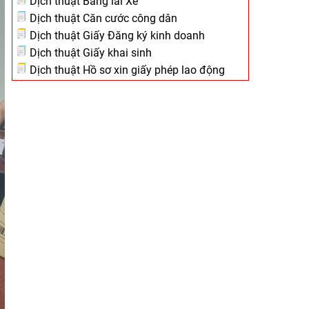
Dịch thuật Bằng lái Xe
Dịch thuật Căn cước công dân
Dịch thuật Giấy Đăng ký kinh doanh
Dịch thuật Giấy khai sinh
Dịch thuật Hồ sơ xin giấy phép lao động