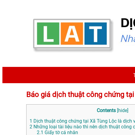
Báo giá dịch thuật công chứng 
Contents
[
hide
]
1
Dịch thuật công chứng tại Xã Tùng Lộc là dịch v
2
Những loại tài liệu nào thì nên dịch thuật công
2.1
Giấy tờ cá nhân