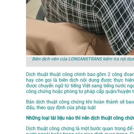
Biên dịch viên của LONGANSTRANS kiểm tra nội dung
Dịch thuật thuật công chính bao gồm 2 công đoạn
hay còn gọi là biên dịch nội dung được thực hiện
được chuyển ngữ từ tiếng Việt sang tiếng nước ng
công chứng hoặc phòng tư pháp cấp quận/huyện trở
Bản dịch thuật công chứng khi hoàn thành sẽ bao
đấu, theo quy định của pháp luật
Những loại tài liệu nào thì nên dịch thuật công ch
Dịch thuật công chứng là một bước quan trọng để đ