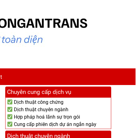
t
Chuyên cung cấp dịch vụ
Dịch thuật công chứng
Dịch thuật chuyên ngành
Hợp pháp hoá lãnh sự trọn gói
Cung cấp phiên dịch dự án ngắn ngày
Dịch thuật chuyên ngành