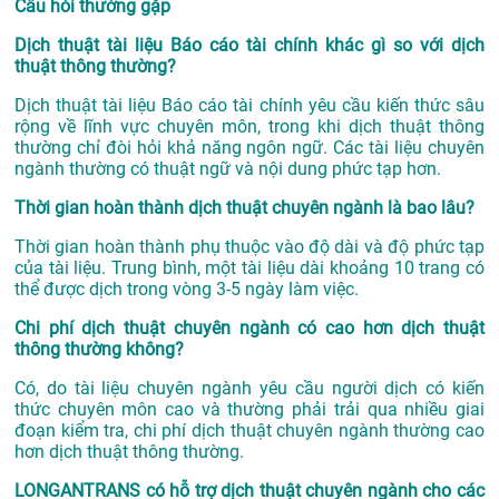
Câu hỏi thường gặp
Dịch thuật tài liệu Báo cáo tài chính khác gì so với dịch
thuật thông thường?
Dịch thuật tài liệu Báo cáo tài chính yêu cầu kiến thức sâu
rộng về lĩnh vực chuyên môn, trong khi dịch thuật thông
thường chỉ đòi hỏi khả năng ngôn ngữ. Các tài liệu chuyên
ngành thường có thuật ngữ và nội dung phức tạp hơn.
Thời gian hoàn thành dịch thuật chuyên ngành là bao lâu?
Thời gian hoàn thành phụ thuộc vào độ dài và độ phức tạp
của tài liệu. Trung bình, một tài liệu dài khoảng 10 trang có
thể được dịch trong vòng 3-5 ngày làm việc.
Chi phí dịch thuật chuyên ngành có cao hơn dịch thuật
thông thường không?
Có, do tài liệu chuyên ngành yêu cầu người dịch có kiến
thức chuyên môn cao và thường phải trải qua nhiều giai
đoạn kiểm tra, chi phí dịch thuật chuyên ngành thường cao
hơn dịch thuật thông thường.
LONGANTRANS có hỗ trợ dịch thuật chuyên ngành cho các