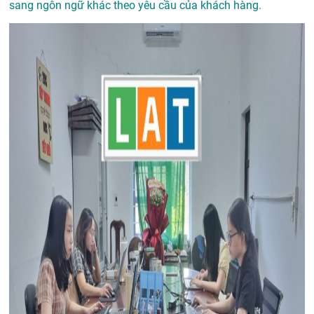
sang ngôn ngữ khác theo yêu cầu của khách hàng.