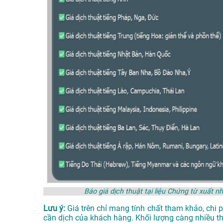
Báo giá dịch thuật tại liệu Chứng từ xuấ
Lưu ý:
Giá trên chỉ mang tính chất tham khảo, chi 
cần dịch của khách hàng. Khối lượng càng nhiều thì