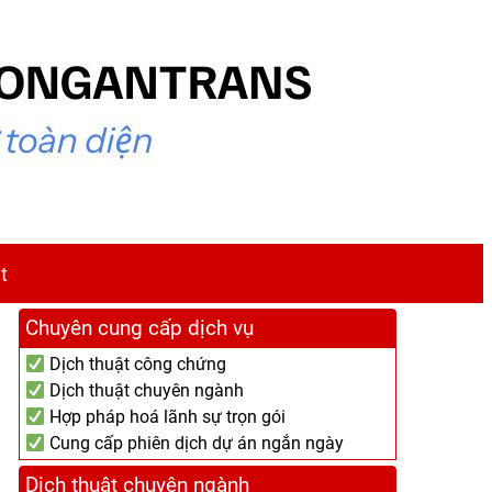
t
Chuyên cung cấp dịch vụ
Dịch thuật công chứng
Dịch thuật chuyên ngành
Hợp pháp hoá lãnh sự trọn gói
Cung cấp phiên dịch dự án ngắn ngày
Dịch thuật chuyên ngành