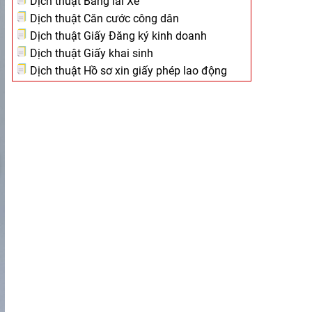
Dịch thuật Bằng lái Xe
Dịch thuật Căn cước công dân
Dịch thuật Giấy Đăng ký kinh doanh
Dịch thuật Giấy khai sinh
Dịch thuật Hồ sơ xin giấy phép lao động