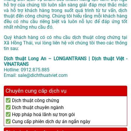
hỗ trợ của chúng tôi luôn sẵn sàng giải đáp mọi thắc mắc
và hỗ trợ khách hàng trong suốt quá trình từ tư vấn, dịch
thuật đến công chứng. Chúng tôi hiểu rằng mỗi khách hàng
đều có nhu cầu riêng biệt và luôn nỗ lực để đáp ứng tốt
nhất những nhu cầu đó.
Quý khách hàng có có nhu cầu dịch thuật công chứng tại
Xã Hồng Thái, vui lòng liên hệ với chúng tôi theo các thông
tin sau:
Dịch thuật Long An – LONGANTRANS | Dịch thuật Việt -
VINATRANS
Hotline:
0912.875.885
Email:
sale@dichthuatviet.com
Chuyên cung cấp dịch vụ
Dịch thuật công chứng
Dịch thuật chuyên ngành
Hợp pháp hoá lãnh sự trọn gói
Cung cấp phiên dịch dự án ngắn ngày