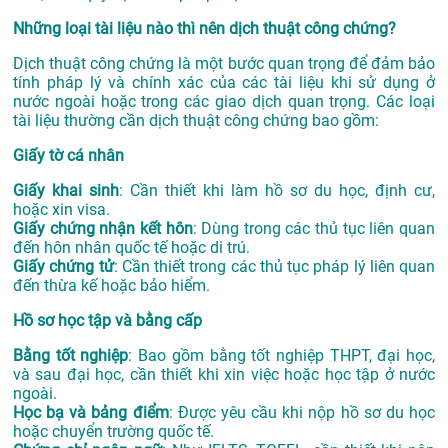
Những loại tài liệu nào thì nên dịch thuật công chứng?
Dịch thuật công chứng là một bước quan trọng để đảm bảo
tính pháp lý và chính xác của các tài liệu khi sử dụng ở
nước ngoài hoặc trong các giao dịch quan trọng. Các loại
tài liệu thường cần dịch thuật công chứng bao gồm:
Giấy tờ cá nhân
Giấy khai sinh
: Cần thiết khi làm hồ sơ du học, định cư,
hoặc xin visa.
Giấy chứng nhận kết hôn
: Dùng trong các thủ tục liên quan
đến hôn nhân quốc tế hoặc di trú.
Giấy chứng tử
: Cần thiết trong các thủ tục pháp lý liên quan
đến thừa kế hoặc bảo hiểm.
Hồ sơ học tập và bằng cấp
Bằng tốt nghiệp
: Bao gồm bằng tốt nghiệp THPT, đại học,
và sau đại học, cần thiết khi xin việc hoặc học tập ở nước
ngoài.
Học bạ và bảng điểm
: Được yêu cầu khi nộp hồ sơ du học
hoặc chuyển trường quốc tế.