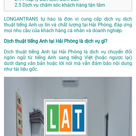
2.5
Dịch vụ chăm sóc khách hàng tận tâm
LONGANTRANS tự hào là đơn vị cung cấp dịch vụ dịch
thuật tiếng Anh uy tín và chất lượng tại Hải Phòng, đáp ứng
mọi nhu cầu của khách hàng cá nhân và doanh nghiệp.
Dịch thuật tiếng Anh tại Hải Phòng là dịch vụ gì?
Dịch thuật tiếng Anh tại Hải Phòng là dịch vụ chuyển đổi
ngôn ngữ từ tiếng Anh sang tiếng Việt (hoặc ngược lại)
dưới dạng văn bản hoặc lời nói mà vẫn đảm bảo nội dung
như tài liệu gốc.