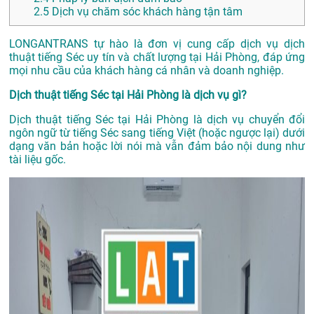
2.5
Dịch vụ chăm sóc khách hàng tận tâm
LONGANTRANS tự hào là đơn vị cung cấp dịch vụ dịch
thuật tiếng Séc uy tín và chất lượng tại Hải Phòng, đáp ứng
mọi nhu cầu của khách hàng cá nhân và doanh nghiệp.
Dịch thuật tiếng Séc tại Hải Phòng là dịch vụ gì?
Dịch thuật tiếng Séc tại Hải Phòng là dịch vụ chuyển đổi
ngôn ngữ từ tiếng Séc sang tiếng Việt (hoặc ngược lại) dưới
dạng văn bản hoặc lời nói mà vẫn đảm bảo nội dung như
tài liệu gốc.