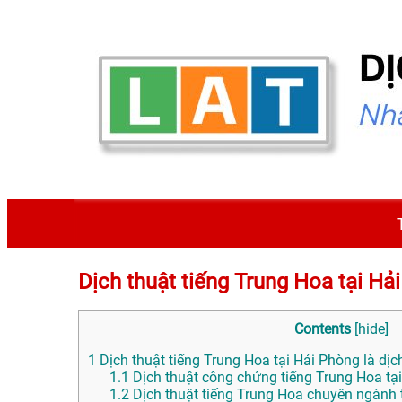
Dịch thuật tiếng Trung Hoa tại
Contents
[
hide
]
1
Dịch thuật tiếng Trung Hoa tại Hải Phòng là dịc
1.1
Dịch thuật công chứng tiếng Trung Hoa tạ
1.2
Dịch thuật tiếng Trung Hoa chuyên ngành 