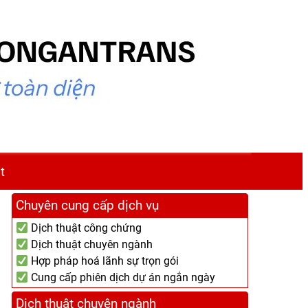
t
Chuyên cung cấp dịch vụ
Dịch thuật công chứng
Dịch thuật chuyên ngành
Hợp pháp hoá lãnh sự trọn gói
Cung cấp phiên dịch dự án ngắn ngày
Dịch thuật chuyên ngành