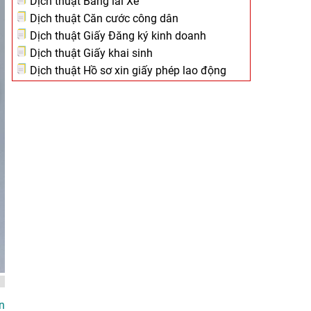
Dịch thuật Bằng lái Xe
Dịch thuật Căn cước công dân
Dịch thuật Giấy Đăng ký kinh doanh
Dịch thuật Giấy khai sinh
Dịch thuật Hồ sơ xin giấy phép lao động
n