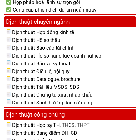
Hợp pháp hoá lãnh sự trọn gói
Cung cấp phiên dịch dự án ngắn ngày
Dịch thuật chuyên ngành
Dịch thuật Hợp đồng kinh tế
Dịch thuật Hồ sơ thầu
Dịch thuật Báo cáo tài chính
Dịch thuật Hồ sơ năng lực doanh nghiệp
Dịch thuật Bản vẽ kỹ thuật
Dịch thuật Điều lệ, nội quy
Dịch thuật Catalogue, brochure
Dịch thuật Tài liệu MSDS, SDS
Dịch thuật Chứng từ xuất nhập khẩu
Dịch thuật Sách hướng dẫn sử dụng
Dịch thuật công chứng
Dịch thuật Học bạ TH, THCS, THPT
Dịch thuật Bảng điểm ĐH, CĐ