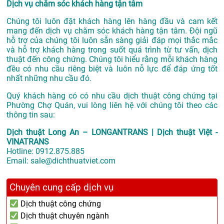
Dịch vụ chăm sóc khách hàng tận tâm
Chúng tôi luôn đặt khách hàng lên hàng đầu và cam kết
mang đến dịch vụ chăm sóc khách hàng tận tâm. Đội ngũ
hỗ trợ của chúng tôi luôn sẵn sàng giải đáp mọi thắc mắc
và hỗ trợ khách hàng trong suốt quá trình từ tư vấn, dịch
thuật đến công chứng. Chúng tôi hiểu rằng mỗi khách hàng
đều có nhu cầu riêng biệt và luôn nỗ lực để đáp ứng tốt
nhất những nhu cầu đó.
Quý khách hàng có có nhu cầu dịch thuật công chứng tại
Phường Chợ Quán, vui lòng liên hệ với chúng tôi theo các
thông tin sau:
Dịch thuật Long An – LONGANTRANS | Dịch thuật Việt -
VINATRANS
Hotline:
0912.875.885
Email:
sale@dichthuatviet.com
Chuyên cung cấp dịch vụ
Dịch thuật công chứng
Dịch thuật chuyên ngành