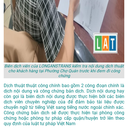
Biên dịch viên của LONGANSTRANS kiểm tra nội dung dịch thuật
cho khách hàng tại Phường Chợ Quán trước khi đem đi công
chứng
Dịch thuật thuật công chính bao gồm 2 công đoạn chính là
dịch nội dung và công chứng bản dịch. Dịch nội dung hay
còn gọi là biên dịch nội dung được thực hiện bởi các biên
dịch viên chuyên nghiệp của để đảm bảo tài liệu được
chuyển ngữ từ tiếng Việt sang tiếng nước ngoài chính xác.
Công chứng bản dịch sẽ được thực hiện tại phòng công
chứng hoặc phòng tư pháp cấp quận/huyện trở lên theo
quy định của luật tư pháp Việt Nam