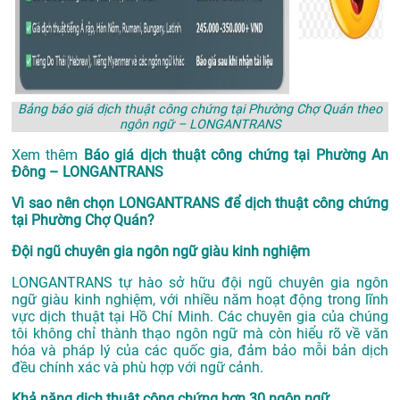
Bảng báo giá dịch thuật công chứng tại Phường Chợ Quán theo
ngôn ngữ – LONGANTRANS
Xem thêm
Báo giá dịch thuật công chứng tại Phường An
Đông – LONGANTRANS
Vì sao nên chọn LONGANTRANS để dịch thuật công chứng
tại Phường Chợ Quán?
Đội ngũ chuyên gia ngôn ngữ giàu kinh nghiệm
LONGANTRANS tự hào sở hữu đội ngũ chuyên gia ngôn
ngữ giàu kinh nghiệm, với nhiều năm hoạt động trong lĩnh
vực
dịch thuật tại Hồ Chí Minh
. Các chuyên gia của chúng
tôi không chỉ thành thạo ngôn ngữ mà còn hiểu rõ về văn
hóa và pháp lý của các quốc gia, đảm bảo mỗi bản dịch
đều chính xác và phù hợp với ngữ cảnh.
Khả năng dịch thuật công chứng hơn 30 ngôn ngữ