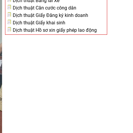
Dịch thuật Bằng lái Xe
Dịch thuật Căn cước công dân
Dịch thuật Giấy Đăng ký kinh doanh
Dịch thuật Giấy khai sinh
Dịch thuật Hồ sơ xin giấy phép lao động