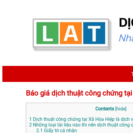
Báo giá dịch thuật công chứng 
Contents
[
hide
]
1
Dịch thuật công chứng tại Xã Hòa Hiệp là dịch v
2
Những loại tài liệu nào thì nên dịch thuật công
2.1
Giấy tờ cá nhân