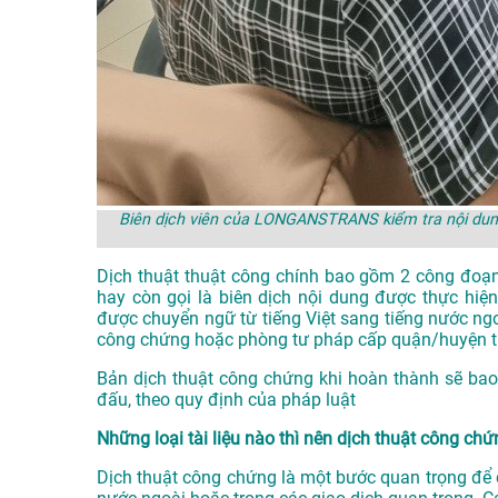
Biên dịch viên của LONGANSTRANS kiểm tra nội dung
Dịch thuật thuật công chính bao gồm 2 công đoạn
hay còn gọi là biên dịch nội dung được thực hiện
được chuyển ngữ từ tiếng Việt sang tiếng nước ng
công chứng hoặc phòng tư pháp cấp quận/huyện trở
Bản dịch thuật công chứng khi hoàn thành sẽ bao
đấu, theo quy định của pháp luật
Những loại tài liệu nào thì nên dịch thuật công ch
Dịch thuật công chứng là một bước quan trọng để đ