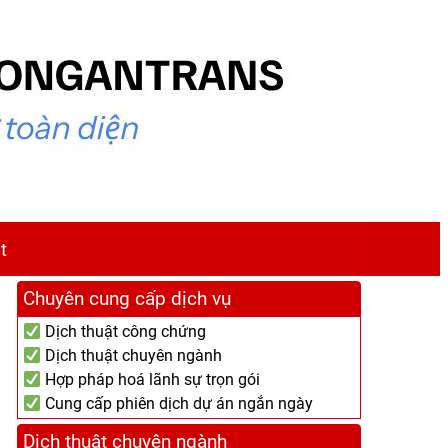
t
Chuyên cung cấp dịch vụ
Dịch thuật công chứng
Dịch thuật chuyên ngành
Hợp pháp hoá lãnh sự trọn gói
Cung cấp phiên dịch dự án ngắn ngày
Dịch thuật chuyên ngành