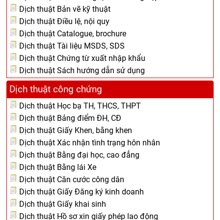
Dịch thuật Bản vẽ kỹ thuật
Dịch thuật Điều lệ, nội quy
Dịch thuật Catalogue, brochure
Dịch thuật Tài liệu MSDS, SDS
Dịch thuật Chứng từ xuất nhập khẩu
Dịch thuật Sách hướng dẫn sử dụng
Dịch thuật công chứng
Dịch thuật Học bạ TH, THCS, THPT
Dịch thuật Bảng điểm ĐH, CĐ
Dịch thuật Giấy Khen, bằng khen
Dịch thuật Xác nhận tình trạng hôn nhân
Dịch thuật Bằng đại học, cao đẳng
Dịch thuật Bằng lái Xe
Dịch thuật Căn cước công dân
Dịch thuật Giấy Đăng ký kinh doanh
Dịch thuật Giấy khai sinh
Dịch thuật Hồ sơ xin giấy phép lao động