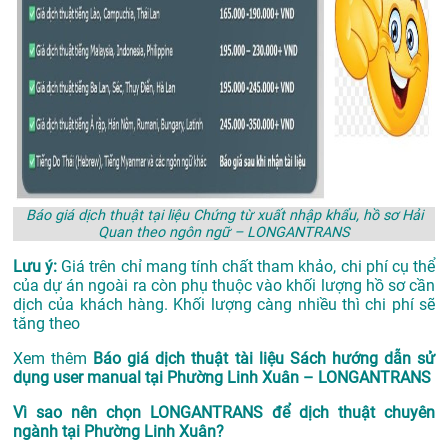
Báo giá dịch thuật tại liệu Chứng từ xuất nhập khẩu, hồ sơ Hải
Quan theo ngôn ngữ – LONGANTRANS
Lưu ý:
Giá trên chỉ mang tính chất tham khảo, chi phí cụ thể
của dự án ngoài ra còn phụ thuộc vào khối lượng hồ sơ cần
dịch của khách hàng. Khối lượng càng nhiều thì chi phí sẽ
tăng theo
Xem thêm
Báo giá dịch thuật tài liệu Sách hướng dẫn sử
dụng user manual tại Phường Linh Xuân – LONGANTRANS
Vì sao nên chọn LONGANTRANS để dịch thuật chuyên
ngành tại Phường Linh Xuân?