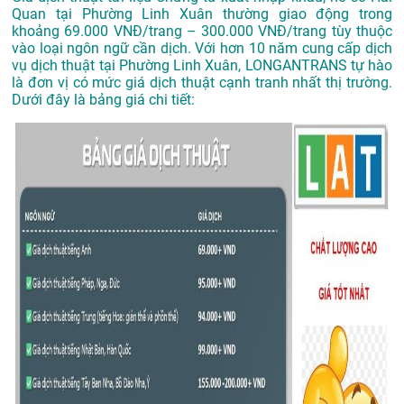
Quan tại Phường Linh Xuân thường giao động trong
khoảng 69.000 VNĐ/trang – 300.000 VNĐ/trang tùy thuộc
vào loại ngôn ngữ cần dịch. Với hơn 10 năm cung cấp dịch
vụ
dịch thuật tại Phường Linh Xuân
, LONGANTRANS tự hào
là đơn vị có mức giá dịch thuật cạnh tranh nhất thị trường.
Dưới đây là bảng giá chi tiết: