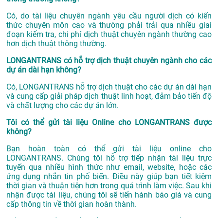
Có, do tài liệu chuyên ngành yêu cầu người dịch có kiến
thức chuyên môn cao và thường phải trải qua nhiều giai
đoạn kiểm tra, chi phí dịch thuật chuyên ngành thường cao
hơn dịch thuật thông thường.
LONGANTRANS có hỗ trợ dịch thuật chuyên ngành cho các
dự án dài hạn không?
Có, LONGANTRANS hỗ trợ dịch thuật cho các dự án dài hạn
và cung cấp giải pháp dịch thuật linh hoạt, đảm bảo tiến độ
và chất lượng cho các dự án lớn.
Tôi có thể gửi tài liệu Online cho LONGANTRANS được
không?
Bạn hoàn toàn có thể gửi tài liệu online cho
LONGANTRANS. Chúng tôi hỗ trợ tiếp nhận tài liệu trực
tuyến qua nhiều hình thức như email, website, hoặc các
ứng dụng nhắn tin phổ biến. Điều này giúp bạn tiết kiệm
thời gian và thuận tiện hơn trong quá trình làm việc. Sau khi
nhận được tài liệu, chúng tôi sẽ tiến hành báo giá và cung
cấp thông tin về thời gian hoàn thành.