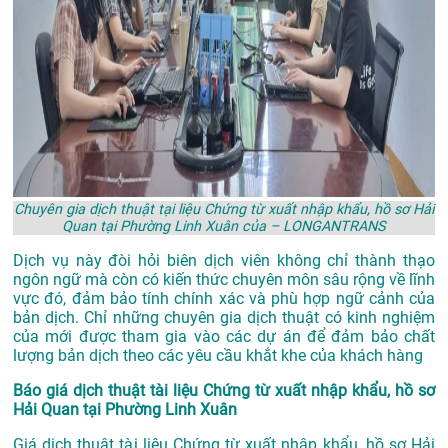
Chuyên gia dịch thuật tại liệu Chứng từ xuất nhập khẩu, hồ sơ Hải
Quan tại Phường Linh Xuân của – LONGANTRANS
Dịch vụ này đòi hỏi biên dịch viên không chỉ thành thạo
ngôn ngữ mà còn có kiến thức chuyên môn sâu rộng về lĩnh
vực đó, đảm bảo tính chính xác và phù hợp ngữ cảnh của
bản dịch. Chỉ những chuyên gia dịch thuật có kinh nghiệm
của mới được tham gia vào các dự án để đảm bảo chất
lượng bản dịch theo các yêu cầu khắt khe của khách hàng
Báo giá dịch thuật tài liệu Chứng từ xuất nhập khẩu, hồ sơ
Hải Quan tại Phường Linh Xuân
Giá dịch thuật tài liệu Chứng từ xuất nhập khẩu, hồ sơ Hải