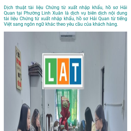
Dịch thuật tài liệu Chứng từ xuất nhập khẩu, hồ sơ Hải
Quan tại Phường Linh Xuân là dịch vụ biên dịch nội dung
tài liệu Chứng từ xuất nhập khẩu, hồ sơ Hải Quan từ tiếng
Việt sang ngôn ngữ khác theo yêu cầu của khách hàng.