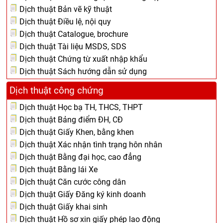
Dịch thuật Bản vẽ kỹ thuật
Dịch thuật Điều lệ, nội quy
Dịch thuật Catalogue, brochure
Dịch thuật Tài liệu MSDS, SDS
Dịch thuật Chứng từ xuất nhập khẩu
Dịch thuật Sách hướng dẫn sử dụng
Dịch thuật công chứng
Dịch thuật Học bạ TH, THCS, THPT
Dịch thuật Bảng điểm ĐH, CĐ
Dịch thuật Giấy Khen, bằng khen
Dịch thuật Xác nhận tình trạng hôn nhân
Dịch thuật Bằng đại học, cao đẳng
Dịch thuật Bằng lái Xe
Dịch thuật Căn cước công dân
Dịch thuật Giấy Đăng ký kinh doanh
Dịch thuật Giấy khai sinh
Dịch thuật Hồ sơ xin giấy phép lao động