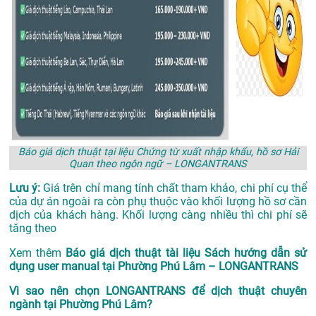
Báo giá dịch thuật tại liệu Chứng từ xuất nhập khẩu, hồ sơ Hải
Quan theo ngôn ngữ – LONGANTRANS
Lưu ý:
Giá trên chỉ mang tính chất tham khảo, chi phí cụ thể
của dự án ngoài ra còn phụ thuộc vào khối lượng hồ sơ cần
dịch của khách hàng. Khối lượng càng nhiều thì chi phí sẽ
tăng theo
Xem thêm
Báo giá dịch thuật tài liệu Sách hướng dẫn sử
dụng user manual tại Phường Phú Lâm – LONGANTRANS
Vì sao nên chọn LONGANTRANS để dịch thuật chuyên
ngành tại Phường Phú Lâm?