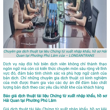
Chuyên gia dịch thuật tại liệu Chứng từ xuất nhập khẩu, hồ sơ Hải
Quan tại Phường Phú Lâm của – LONGANTRANS
Dịch vụ này đòi hỏi biên dịch viên không chỉ thành thạo
ngôn ngữ mà còn có kiến thức chuyên môn sâu rộng về lĩnh
vực đó, đảm bảo tính chính xác và phù hợp ngữ cảnh của
bản dịch. Chỉ những chuyên gia dịch thuật có kinh nghiệm
của mới được tham gia vào các dự án để đảm bảo chất
lượng bản dịch theo các yêu cầu khắt khe của khách hàng
Báo giá dịch thuật tài liệu Chứng từ xuất nhập khẩu, hồ sơ
Hải Quan tại Phường Phú Lâm
Giá dịch thuật tài liệu Chứng từ xuất nhập khẩu, hồ sơ Hải