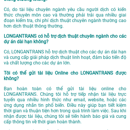
Có, do tài liệu chuyên ngành yêu cầu người dịch có kiến
thức chuyên môn cao và thường phải trải qua nhiều giai
đoạn kiểm tra, chi phí dịch thuật chuyên ngành thường cao
hơn dịch thuật thông thường.
LONGANTRANS có hỗ trợ dịch thuật chuyên ngành cho các
dự án dài hạn không?
Có, LONGANTRANS hỗ trợ dịch thuật cho các dự án dài hạn
và cung cấp giải pháp dịch thuật linh hoạt, đảm bảo tiến độ
và chất lượng cho các dự án lớn.
Tôi có thể gửi tài liệu Online cho LONGANTRANS được
không?
Bạn hoàn toàn có thể gửi tài liệu online cho
LONGANTRANS. Chúng tôi hỗ trợ tiếp nhận tài liệu trực
tuyến qua nhiều hình thức như email, website, hoặc các
ứng dụng nhắn tin phổ biến. Điều này giúp bạn tiết kiệm
thời gian và thuận tiện hơn trong quá trình làm việc. Sau khi
nhận được tài liệu, chúng tôi sẽ tiến hành báo giá và cung
cấp thông tin về thời gian hoàn thành.