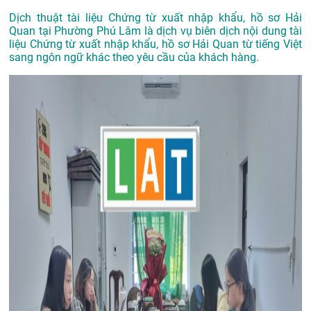
Dịch thuật tài liệu Chứng từ xuất nhập khẩu, hồ sơ Hải
Quan tại Phường Phú Lâm là dịch vụ biên dịch nội dung tài
liệu Chứng từ xuất nhập khẩu, hồ sơ Hải Quan từ tiếng Việt
sang ngôn ngữ khác theo yêu cầu của khách hàng.