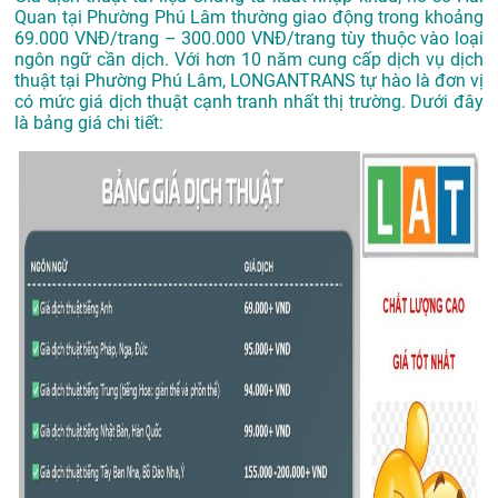
Quan tại Phường Phú Lâm thường giao động trong khoảng
69.000 VNĐ/trang – 300.000 VNĐ/trang tùy thuộc vào loại
ngôn ngữ cần dịch. Với hơn 10 năm cung cấp dịch vụ
dịch
thuật tại Phường Phú Lâm
, LONGANTRANS tự hào là đơn vị
có mức giá dịch thuật cạnh tranh nhất thị trường. Dưới đây
là bảng giá chi tiết: