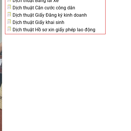
Dịch thuật Bằng lái Xe
Dịch thuật Căn cước công dân
Dịch thuật Giấy Đăng ký kinh doanh
Dịch thuật Giấy khai sinh
Dịch thuật Hồ sơ xin giấy phép lao động