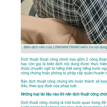
Biên dịch viên của LONGANSTRANS kiểm tra nội dung 
Dịch thuật thuật công chính bao gồm 2 công đoạn
hay còn gọi là biên dịch nội dung được thực hiện
được chuyển ngữ từ tiếng Việt sang tiếng nước ng
công chứng hoặc phòng tư pháp cấp quận/huyện trở
Bản dịch thuật công chứng khi hoàn thành sẽ bao
đấu, theo quy định của pháp luật
Những loại tài liệu nào thì nên dịch thuật công ch
Dịch thuật công chứng là một bước quan trọng để đ