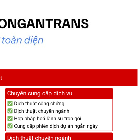
t
Chuyên cung cấp dịch vụ
Dịch thuật công chứng
Dịch thuật chuyên ngành
Hợp pháp hoá lãnh sự trọn gói
Cung cấp phiên dịch dự án ngắn ngày
Dịch thuật chuyên ngành