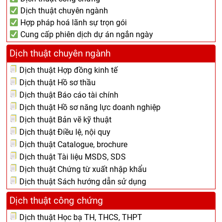
Dịch thuật chuyên ngành
Hợp pháp hoá lãnh sự trọn gói
Cung cấp phiên dịch dự án ngắn ngày
Dịch thuật chuyên ngành
Dịch thuật Hợp đồng kinh tế
Dịch thuật Hồ sơ thầu
Dịch thuật Báo cáo tài chính
Dịch thuật Hồ sơ năng lực doanh nghiệp
Dịch thuật Bản vẽ kỹ thuật
Dịch thuật Điều lệ, nội quy
Dịch thuật Catalogue, brochure
Dịch thuật Tài liệu MSDS, SDS
Dịch thuật Chứng từ xuất nhập khẩu
Dịch thuật Sách hướng dẫn sử dụng
Dịch thuật công chứng
Dịch thuật Học bạ TH, THCS, THPT