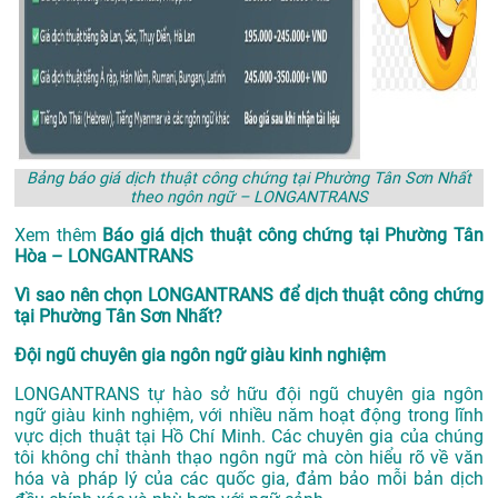
Bảng báo giá dịch thuật công chứng tại Phường Tân Sơn Nhất
theo ngôn ngữ – LONGANTRANS
Xem thêm
Báo giá dịch thuật công chứng tại Phường Tân
Hòa – LONGANTRANS
Vì sao nên chọn LONGANTRANS để dịch thuật công chứng
tại Phường Tân Sơn Nhất?
Đội ngũ chuyên gia ngôn ngữ giàu kinh nghiệm
LONGANTRANS tự hào sở hữu đội ngũ chuyên gia ngôn
ngữ giàu kinh nghiệm, với nhiều năm hoạt động trong lĩnh
vực
dịch thuật tại Hồ Chí Minh
. Các chuyên gia của chúng
tôi không chỉ thành thạo ngôn ngữ mà còn hiểu rõ về văn
hóa và pháp lý của các quốc gia, đảm bảo mỗi bản dịch