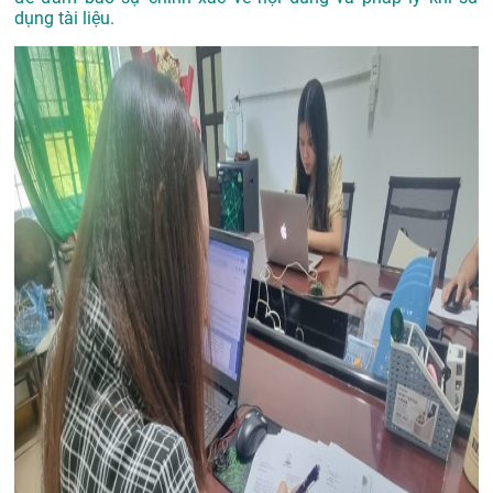
dụng tài liệu.