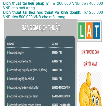
Dịch thuật tài liệu pháp lý
: Từ 200.000 VNĐ đến 400.000
VNĐ cho mỗi trang.
Dịch thuật tài liệu học thuật và kinh doanh
: Từ 250.000
VNĐ đến 500.000 VNĐ cho mỗi trang.