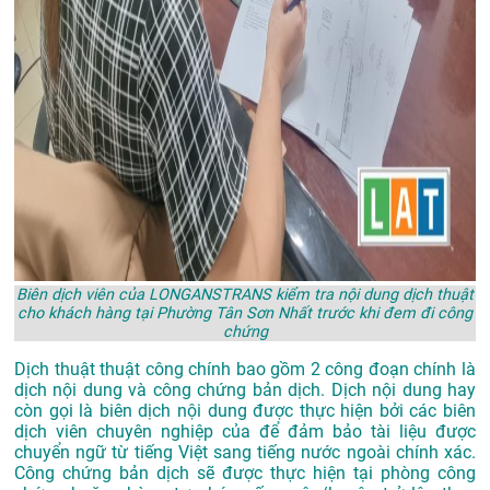
Biên dịch viên của LONGANSTRANS kiểm tra nội dung dịch thuật
cho khách hàng tại Phường Tân Sơn Nhất trước khi đem đi công
chứng
Dịch thuật thuật công chính bao gồm 2 công đoạn chính là
dịch nội dung và công chứng bản dịch. Dịch nội dung hay
còn gọi là biên dịch nội dung được thực hiện bởi các biên
dịch viên chuyên nghiệp của để đảm bảo tài liệu được
chuyển ngữ từ tiếng Việt sang tiếng nước ngoài chính xác.
Công chứng bản dịch sẽ được thực hiện tại phòng công